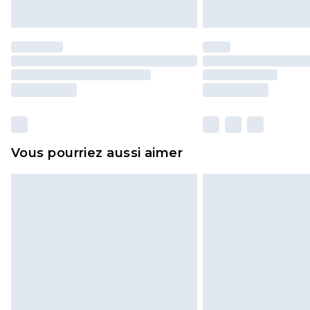
Vous pourriez aussi aimer