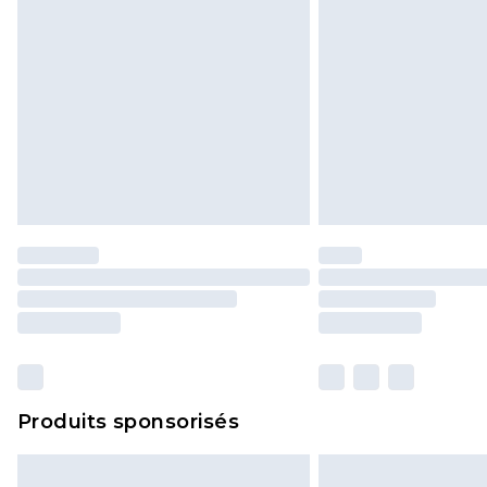
Produits sponsorisés