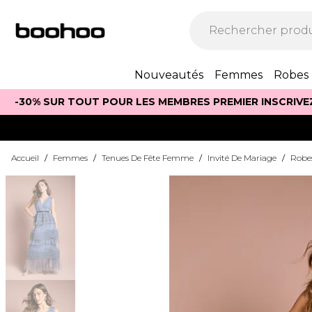
Nouveautés
Femmes
Robes
-30% SUR TOUT POUR LES MEMBRES PREMIER INSCRIVE
Accueil
/
Femmes
/
Tenues De Fête Femme
/
Invité De Mariage
/
Robes