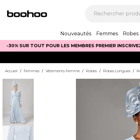
Nouveautés
Femmes
Robes
-30% SUR TOUT POUR LES MEMBRES PREMIER INSCRIVE
Accueil
/
Femmes
/
Vêtements Femme
/
Robes
/
Robes Longues
/
R