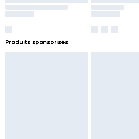
Produits sponsorisés