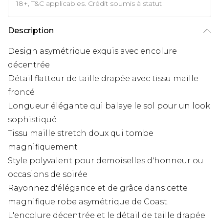
18+, T&C applicables. Crédit soumis à statut
Description
Design asymétrique exquis avec encolure
décentrée
Détail flatteur de taille drapée avec tissu maille
froncé
Longueur élégante qui balaye le sol pour un look
sophistiqué
Tissu maille stretch doux qui tombe
magnifiquement
Style polyvalent pour demoiselles d'honneur ou
occasions de soirée
Rayonnez d'élégance et de grâce dans cette
magnifique robe asymétrique de Coast.
L'encolure décentrée et le détail de taille drapée