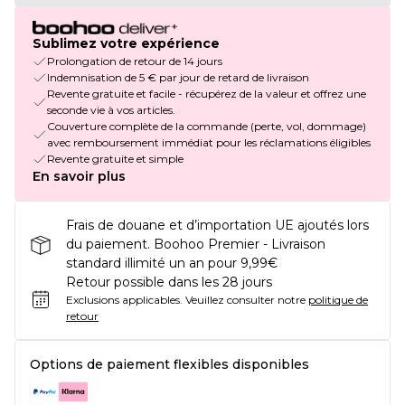
Sublimez votre expérience
Prolongation de retour de 14 jours
Indemnisation de 5 € par jour de retard de livraison
Revente gratuite et facile - récupérez de la valeur et offrez une
seconde vie à vos articles.
Couverture complète de la commande (perte, vol, dommage)
avec remboursement immédiat pour les réclamations éligibles
Revente gratuite et simple
En savoir plus
Frais de douane et d’importation UE ajoutés lors
du paiement. Boohoo Premier - Livraison
standard illimité un an pour 9,99€
Retour possible dans les 28 jours
Exclusions applicables.
Veuillez consulter notre
politique de
retour
Options de paiement flexibles disponibles