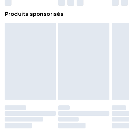
Produits sponsorisés