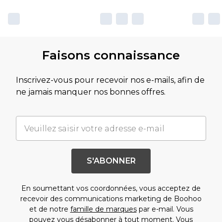
Faisons connaissance
Inscrivez-vous pour recevoir nos e-mails, afin de
ne jamais manquer nos bonnes offres.
S'ABONNER
En soumettant vos coordonnées, vous acceptez de
recevoir des communications marketing de Boohoo
et de notre
famille de marques
par e-mail. Vous
pouvez vous désabonner à tout moment. Vous