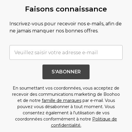
Faisons connaissance
Inscrivez-vous pour recevoir nos e-mails, afin de
ne jamais manquer nos bonnes offres.
S'ABONNER
En soumettant vos coordonnées, vous acceptez de
recevoir des communications marketing de Boohoo
et de notre
famille de marques
par e-mail. Vous
pouvez vous désabonner à tout moment. Vous
consentez également à l'utilisation de vos
coordonnées conformément à notre
Politique de
confidentialité.