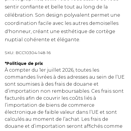
sentir confiante et belle tout au long de la
célébration. Son design polyvalent permet une
coordination facile avec les autres demoiselles
d'honneur, créant une esthétique de cortège
nuptial cohérente et élégante.
SKU:
BCC10304-148-16
*
Politique de prix
À compter du 1er juillet 2026, toutes les
commandes livrées à des adresses au sein de l’UE
sont soumises à des frais de douane et
d’importation non remboursables. Ces frais sont
facturés afin de couvrir les coûts liés à
l’importation de biens de commerce
électronique de faible valeur dans l’UE et sont
calculés au moment de l’achat. Les frais de
douane et d’importation seront affichés comme