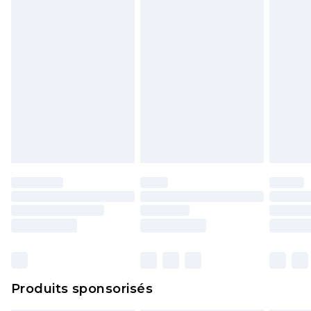
politique de retour.
Produits sponsorisés