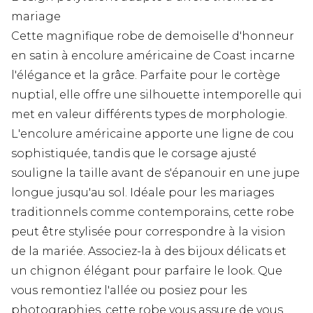
mariage
Cette magnifique robe de demoiselle d'honneur
en satin à encolure américaine de Coast incarne
l'élégance et la grâce. Parfaite pour le cortège
nuptial, elle offre une silhouette intemporelle qui
met en valeur différents types de morphologie.
L'encolure américaine apporte une ligne de cou
sophistiquée, tandis que le corsage ajusté
souligne la taille avant de s'épanouir en une jupe
longue jusqu'au sol. Idéale pour les mariages
traditionnels comme contemporains, cette robe
peut être stylisée pour correspondre à la vision
de la mariée. Associez-la à des bijoux délicats et
un chignon élégant pour parfaire le look. Que
vous remontiez l'allée ou posiez pour les
photographies, cette robe vous assure de vous