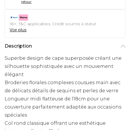
retour
18+, T&C applicables. Crédit soumis à statut
Voir plus
Description
Superbe design de cape superposée créant une
silhouette sophistiquée avec un mouvement
élégant
Broderies florales complexes cousues main avec
de délicats détails de sequins et perles de verre
Longueur midi flatteuse de 118cm pour une
couverture parfaitement adaptée aux occasions
spéciales
Col rond classique offrant une esthétique