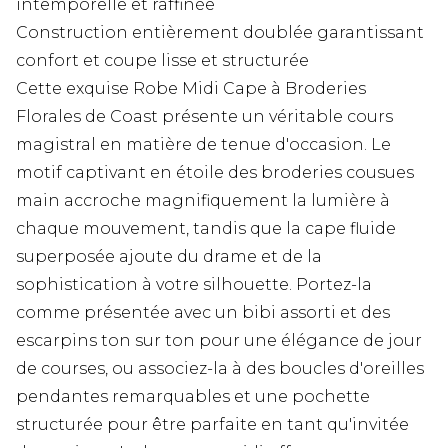
intemporelle et raffinée
Construction entièrement doublée garantissant
confort et coupe lisse et structurée
Cette exquise Robe Midi Cape à Broderies
Florales de Coast présente un véritable cours
magistral en matière de tenue d'occasion. Le
motif captivant en étoile des broderies cousues
main accroche magnifiquement la lumière à
chaque mouvement, tandis que la cape fluide
superposée ajoute du drame et de la
sophistication à votre silhouette. Portez-la
comme présentée avec un bibi assorti et des
escarpins ton sur ton pour une élégance de jour
de courses, ou associez-la à des boucles d'oreilles
pendantes remarquables et une pochette
structurée pour être parfaite en tant qu'invitée