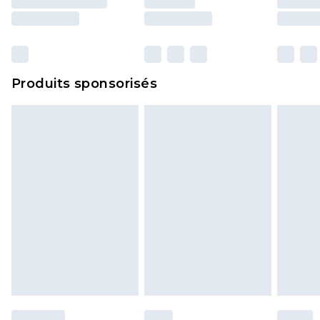
Produits sponsorisés