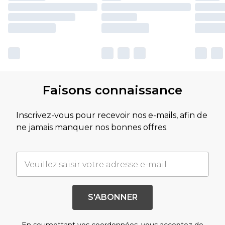
Faisons connaissance
Inscrivez-vous pour recevoir nos e-mails, afin de
ne jamais manquer nos bonnes offres.
S'ABONNER