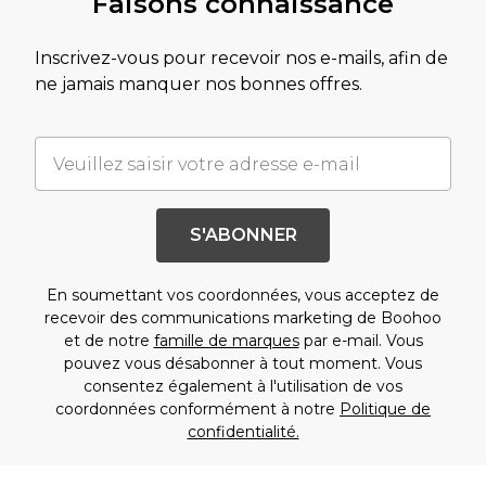
Faisons connaissance
Inscrivez-vous pour recevoir nos e-mails, afin de
ne jamais manquer nos bonnes offres.
S'ABONNER
En soumettant vos coordonnées, vous acceptez de
recevoir des communications marketing de Boohoo
et de notre
famille de marques
par e-mail. Vous
pouvez vous désabonner à tout moment. Vous
consentez également à l'utilisation de vos
coordonnées conformément à notre
Politique de
confidentialité.