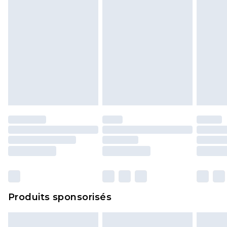
Produits sponsorisés