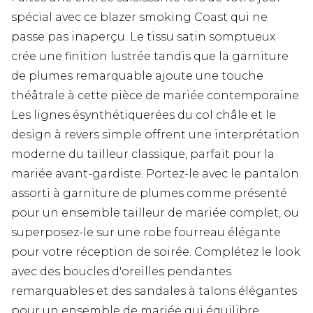
spécial avec ce blazer smoking Coast qui ne
passe pas inaperçu. Le tissu satin somptueux
crée une finition lustrée tandis que la garniture
de plumes remarquable ajoute une touche
théâtrale à cette pièce de mariée contemporaine.
Les lignes ésynthétiquerées du col châle et le
design à revers simple offrent une interprétation
moderne du tailleur classique, parfait pour la
mariée avant-gardiste. Portez-le avec le pantalon
assorti à garniture de plumes comme présenté
pour un ensemble tailleur de mariée complet, ou
superposez-le sur une robe fourreau élégante
pour votre réception de soirée. Complétez le look
avec des boucles d'oreilles pendantes
remarquables et des sandales à talons élégantes
pour un ensemble de mariée qui équilibre