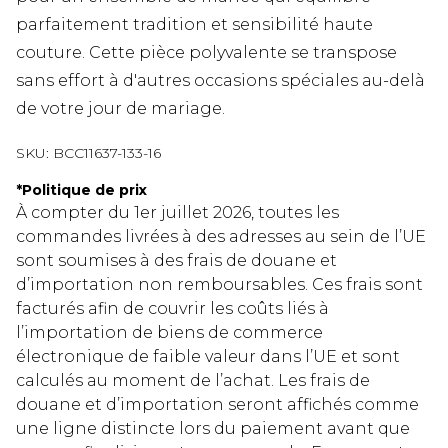
parfaitement tradition et sensibilité haute
couture. Cette pièce polyvalente se transpose
sans effort à d'autres occasions spéciales au-delà
de votre jour de mariage.
SKU:
BCC11637-133-16
*
Politique de prix
À compter du 1er juillet 2026, toutes les
commandes livrées à des adresses au sein de l’UE
sont soumises à des frais de douane et
d’importation non remboursables. Ces frais sont
facturés afin de couvrir les coûts liés à
l’importation de biens de commerce
électronique de faible valeur dans l’UE et sont
calculés au moment de l’achat. Les frais de
douane et d’importation seront affichés comme
une ligne distincte lors du paiement avant que