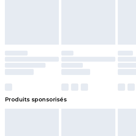
Produits sponsorisés