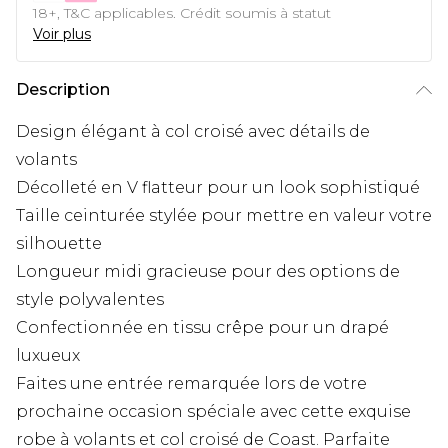
18+, T&C applicables. Crédit soumis à statut
Voir plus
Description
Design élégant à col croisé avec détails de
volants
Décolleté en V flatteur pour un look sophistiqué
Taille ceinturée stylée pour mettre en valeur votre
silhouette
Longueur midi gracieuse pour des options de
style polyvalentes
Confectionnée en tissu crêpe pour un drapé
luxueux
Faites une entrée remarquée lors de votre
prochaine occasion spéciale avec cette exquise
robe à volants et col croisé de Coast. Parfaite