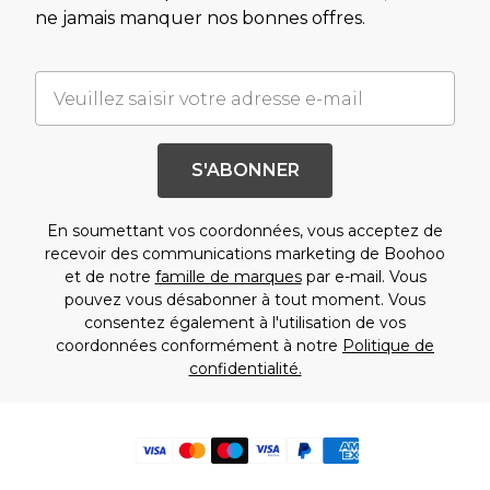
ne jamais manquer nos bonnes offres.
S'ABONNER
En soumettant vos coordonnées, vous acceptez de
recevoir des communications marketing de Boohoo
et de notre
famille de marques
par e-mail. Vous
pouvez vous désabonner à tout moment. Vous
consentez également à l'utilisation de vos
coordonnées conformément à notre
Politique de
confidentialité.