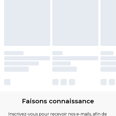
Faisons connaissance
Inscrivez-vous pour recevoir nos e-mails, afin de