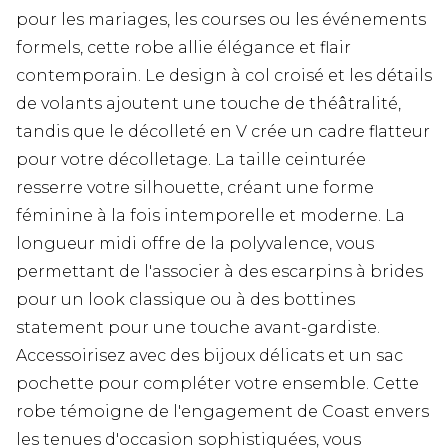
pour les mariages, les courses ou les événements
formels, cette robe allie élégance et flair
contemporain. Le design à col croisé et les détails
de volants ajoutent une touche de théâtralité,
tandis que le décolleté en V crée un cadre flatteur
pour votre décolletage. La taille ceinturée
resserre votre silhouette, créant une forme
féminine à la fois intemporelle et moderne. La
longueur midi offre de la polyvalence, vous
permettant de l'associer à des escarpins à brides
pour un look classique ou à des bottines
statement pour une touche avant-gardiste.
Accessoirisez avec des bijoux délicats et un sac
pochette pour compléter votre ensemble. Cette
robe témoigne de l'engagement de Coast envers
les tenues d'occasion sophistiquées, vous