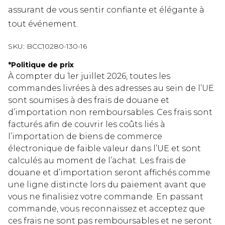
assurant de vous sentir confiante et élégante à
tout événement.
SKU:
BCC10280-130-16
*
Politique de prix
À compter du 1er juillet 2026, toutes les
commandes livrées à des adresses au sein de l’UE
sont soumises à des frais de douane et
d’importation non remboursables. Ces frais sont
facturés afin de couvrir les coûts liés à
l’importation de biens de commerce
électronique de faible valeur dans l’UE et sont
calculés au moment de l’achat. Les frais de
douane et d’importation seront affichés comme
une ligne distincte lors du paiement avant que
vous ne finalisiez votre commande. En passant
commande, vous reconnaissez et acceptez que
ces frais ne sont pas remboursables et ne seront