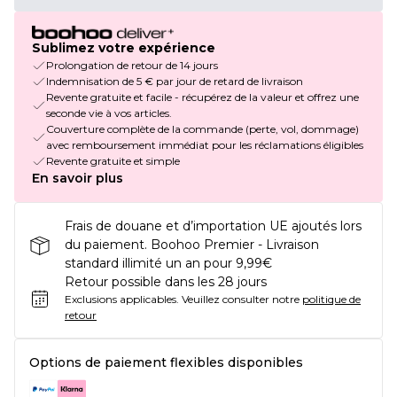
Sublimez votre expérience
Prolongation de retour de 14 jours
Indemnisation de 5 € par jour de retard de livraison
Revente gratuite et facile - récupérez de la valeur et offrez une
seconde vie à vos articles.
Couverture complète de la commande (perte, vol, dommage)
avec remboursement immédiat pour les réclamations éligibles
Revente gratuite et simple
En savoir plus
Frais de douane et d’importation UE ajoutés lors
du paiement. Boohoo Premier - Livraison
standard illimité un an pour 9,99€
Retour possible dans les 28 jours
Exclusions applicables.
Veuillez consulter notre
politique de
retour
Options de paiement flexibles disponibles