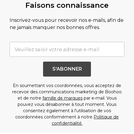
Faisons connaissance
Inscrivez-vous pour recevoir nos e-mails, afin de
ne jamais manquer nos bonnes offres.
S'ABONNER
En soumettant vos coordonnées, vous acceptez de
recevoir des communications marketing de Boohoo
et de notre
famille de marques
par e-mail. Vous
pouvez vous désabonner à tout moment. Vous
consentez également à l'utilisation de vos
coordonnées conformément à notre
Politique de
confidentialité.