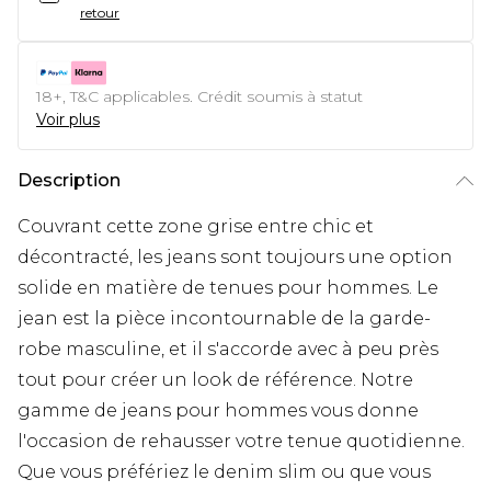
retour
18+, T&C applicables. Crédit soumis à statut
Voir plus
Description
Couvrant cette zone grise entre chic et
décontracté, les jeans sont toujours une option
solide en matière de tenues pour hommes. Le
jean est la pièce incontournable de la garde-
robe masculine, et il s'accorde avec à peu près
tout pour créer un look de référence. Notre
gamme de jeans pour hommes vous donne
l'occasion de rehausser votre tenue quotidienne.
Que vous préfériez le denim slim ou que vous