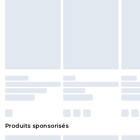
Produits sponsorisés