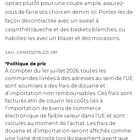
optiez plutôt pour une coupe ample, assurez-
vous de faire vos choix en denim ici. Portez-les de
façon décontractée avec un sweat à
casynthétiqueche et des baskets blanches, ou
habillez-les avec un blazer et des mocassins.
SKU:
CMM25276-221-281
*
Politique de prix
À compter du 1er juillet 2026, toutes les
commandes livrées à des adresses au sein de l’UE
sont soumises à des frais de douane et
d’importation non remboursables. Ces frais sont
facturés afin de couvrir les coûts liés à
l’importation de biens de commerce
électronique de faible valeur dans l’UE et sont
calculés au moment de l’achat. Les frais de
douane et d’importation seront affichés comme
une ligne distincte lors du paiement avant que