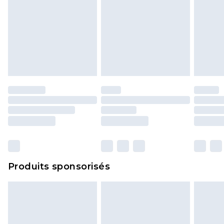
Produits sponsorisés