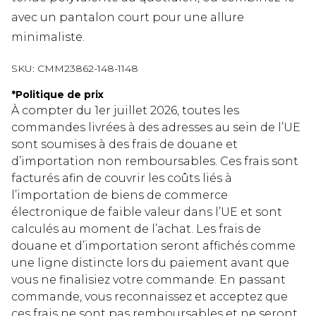
avec un pantalon court pour une allure
minimaliste.
SKU:
CMM23862-148-1148
*
Politique de prix
À compter du 1er juillet 2026, toutes les
commandes livrées à des adresses au sein de l’UE
sont soumises à des frais de douane et
d’importation non remboursables. Ces frais sont
facturés afin de couvrir les coûts liés à
l’importation de biens de commerce
électronique de faible valeur dans l’UE et sont
calculés au moment de l’achat. Les frais de
douane et d’importation seront affichés comme
une ligne distincte lors du paiement avant que
vous ne finalisiez votre commande. En passant
commande, vous reconnaissez et acceptez que
ces frais ne sont pas remboursables et ne seront