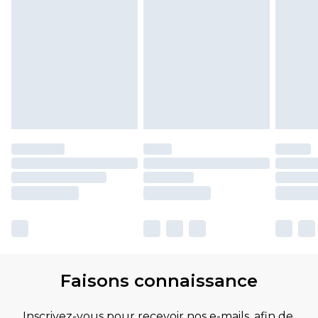
Faisons connaissance
Inscrivez-vous pour recevoir nos e-mails, afin de