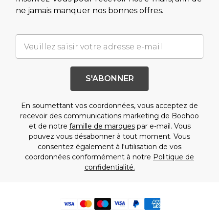
ne jamais manquer nos bonnes offres.
S'ABONNER
En soumettant vos coordonnées, vous acceptez de
recevoir des communications marketing de Boohoo
et de notre
famille de marques
par e-mail. Vous
pouvez vous désabonner à tout moment. Vous
consentez également à l'utilisation de vos
coordonnées conformément à notre
Politique de
confidentialité.