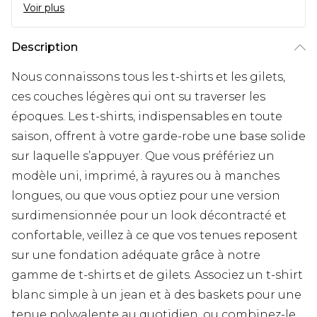
Voir plus
Description
Nous connaissons tous les t-shirts et les gilets,
ces couches légères qui ont su traverser les
époques. Les t-shirts, indispensables en toute
saison, offrent à votre garde-robe une base solide
sur laquelle s’appuyer. Que vous préfériez un
modèle uni, imprimé, à rayures ou à manches
longues, ou que vous optiez pour une version
surdimensionnée pour un look décontracté et
confortable, veillez à ce que vos tenues reposent
sur une fondation adéquate grâce à notre
gamme de t-shirts et de gilets. Associez un t-shirt
blanc simple à un jean et à des baskets pour une
tenue polyvalente au quotidien, ou combinez-le