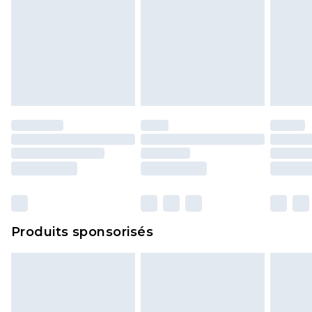
Produits sponsorisés