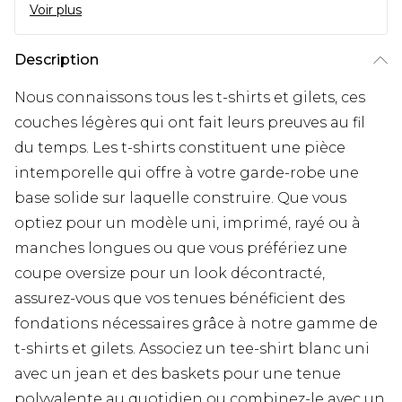
Voir plus
Description
Nous connaissons tous les t-shirts et gilets, ces
couches légères qui ont fait leurs preuves au fil
du temps. Les t-shirts constituent une pièce
intemporelle qui offre à votre garde-robe une
base solide sur laquelle construire. Que vous
optiez pour un modèle uni, imprimé, rayé ou à
manches longues ou que vous préfériez une
coupe oversize pour un look décontracté,
assurez-vous que vos tenues bénéficient des
fondations nécessaires grâce à notre gamme de
t-shirts et gilets. Associez un tee-shirt blanc uni
avec un jean et des baskets pour une tenue
polyvalente au quotidien ou combinez-le avec un