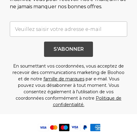
ne jamais manquer nos bonnes offres.
S'ABONNER
En soumettant vos coordonnées, vous acceptez de
recevoir des communications marketing de Boohoo
et de notre
famille de marques
par e-mail. Vous
pouvez vous désabonner à tout moment. Vous
consentez également à l'utilisation de vos
coordonnées conformément à notre
Politique de
confidentialité.