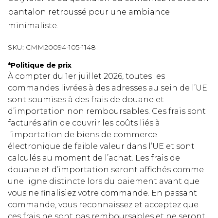
pantalon retroussé pour une ambiance
minimaliste.
SKU:
CMM20094-105-1148
*
Politique de prix
À compter du 1er juillet 2026, toutes les
commandes livrées à des adresses au sein de l’UE
sont soumises à des frais de douane et
d’importation non remboursables. Ces frais sont
facturés afin de couvrir les coûts liés à
l’importation de biens de commerce
électronique de faible valeur dans l’UE et sont
calculés au moment de l’achat. Les frais de
douane et d’importation seront affichés comme
une ligne distincte lors du paiement avant que
vous ne finalisiez votre commande. En passant
commande, vous reconnaissez et acceptez que
ces frais ne sont pas remboursables et ne seront