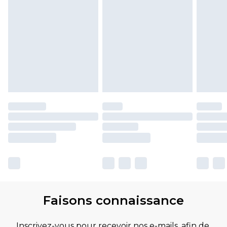
Faisons connaissance
Inscrivez-vous pour recevoir nos e-mails, afin de