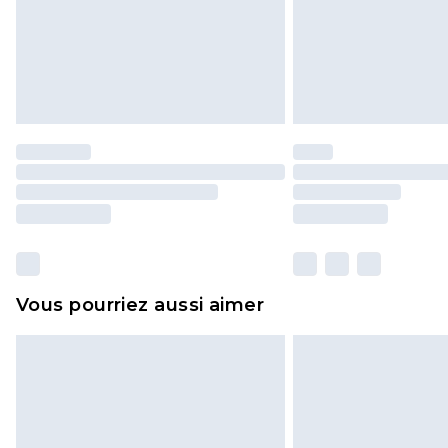
Vous pourriez aussi aimer