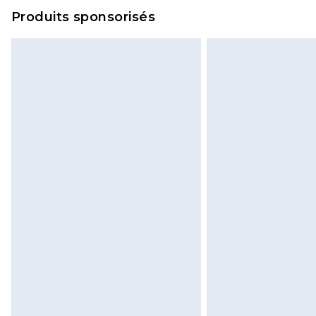
Produits sponsorisés