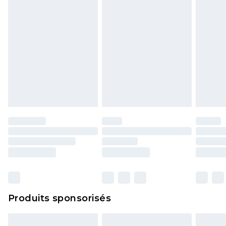
Produits sponsorisés