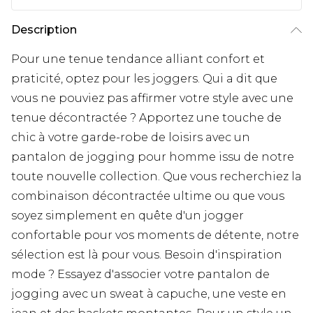
Description
Pour une tenue tendance alliant confort et
praticité, optez pour les joggers. Qui a dit que
vous ne pouviez pas affirmer votre style avec une
tenue décontractée ? Apportez une touche de
chic à votre garde-robe de loisirs avec un
pantalon de jogging pour homme issu de notre
toute nouvelle collection. Que vous recherchiez la
combinaison décontractée ultime ou que vous
soyez simplement en quête d'un jogger
confortable pour vos moments de détente, notre
sélection est là pour vous. Besoin d'inspiration
mode ? Essayez d'associer votre pantalon de
jogging avec un sweat à capuche, une veste en