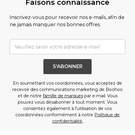
Faisons connaissance
Inscrivez-vous pour recevoir nos e-mails, afin de
ne jamais manquer nos bonnes offres.
S'ABONNER
En soumettant vos coordonnées, vous acceptez de
recevoir des communications marketing de Boohoo
et de notre
famille de marques
par e-mail. Vous
pouvez vous désabonner à tout moment. Vous
consentez également à l'utilisation de vos
coordonnées conformément à notre
Politique de
confidentialité.