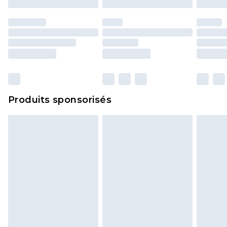
Produits sponsorisés