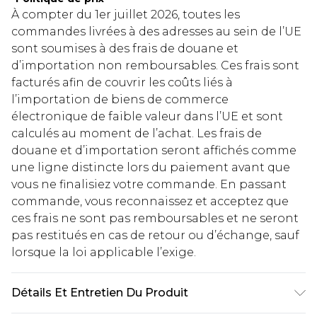
À compter du 1er juillet 2026, toutes les
commandes livrées à des adresses au sein de l’UE
sont soumises à des frais de douane et
d’importation non remboursables. Ces frais sont
facturés afin de couvrir les coûts liés à
l’importation de biens de commerce
électronique de faible valeur dans l’UE et sont
calculés au moment de l’achat. Les frais de
douane et d’importation seront affichés comme
une ligne distincte lors du paiement avant que
vous ne finalisiez votre commande. En passant
commande, vous reconnaissez et acceptez que
ces frais ne sont pas remboursables et ne seront
pas restitués en cas de retour ou d’échange, sauf
lorsque la loi applicable l’exige.
Détails Et Entretien Du Produit