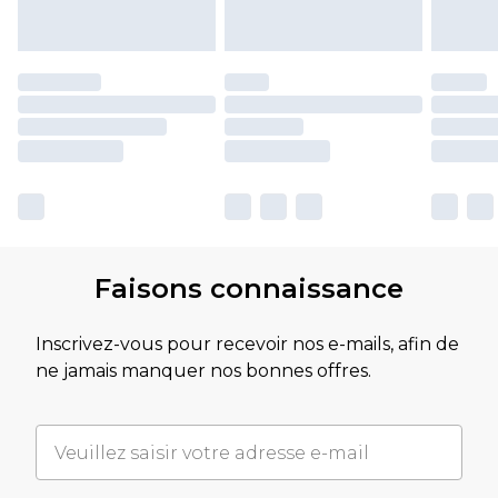
Faisons connaissance
Inscrivez-vous pour recevoir nos e-mails, afin de
ne jamais manquer nos bonnes offres.