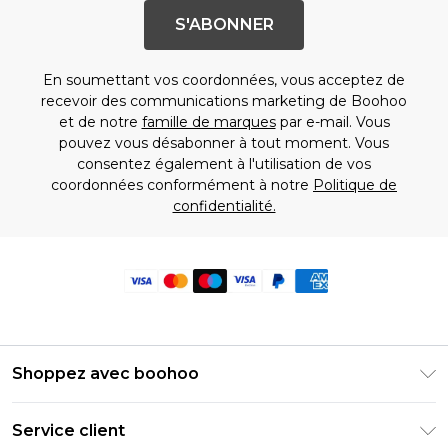
S'ABONNER
En soumettant vos coordonnées, vous acceptez de
recevoir des communications marketing de Boohoo
et de notre
famille de marques
par e-mail. Vous
pouvez vous désabonner à tout moment. Vous
consentez également à l'utilisation de vos
coordonnées conformément à notre
Politique de
confidentialité.
Shoppez avec boohoo
Livraison Club Premier
Service client