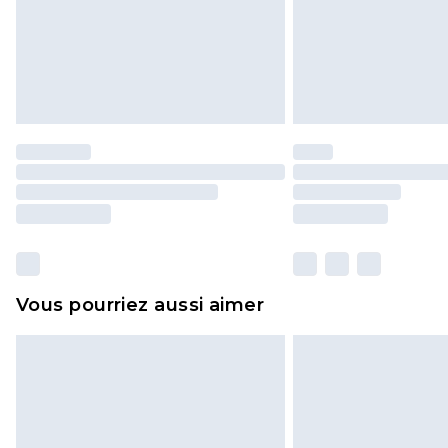
Vous pourriez aussi aimer