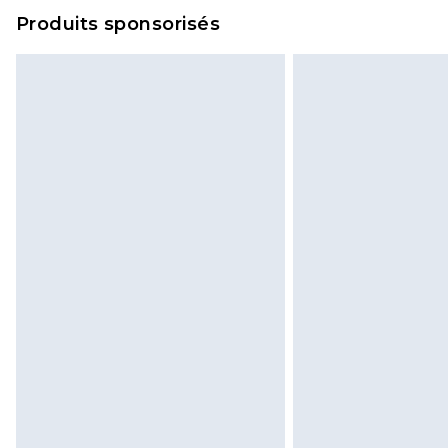
Produits sponsorisés