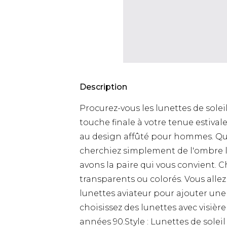
Description
Procurez-vous les lunettes de soleil
touche finale à votre tenue estivale
au design affûté pour hommes. Qu
cherchiez simplement de l'ombre lo
avons la paire qui vous convient. Ch
transparents ou colorés. Vous allez
lunettes aviateur pour ajouter une
choisissez des lunettes avec visièr
années 90.Style : Lunettes de solei