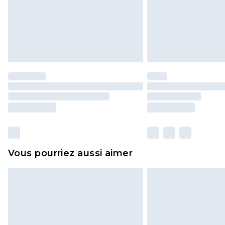
Vous pourriez aussi aimer