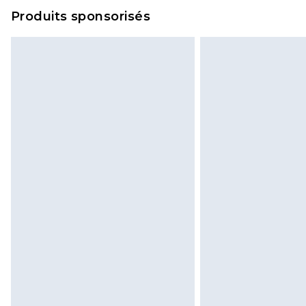
Produits sponsorisés