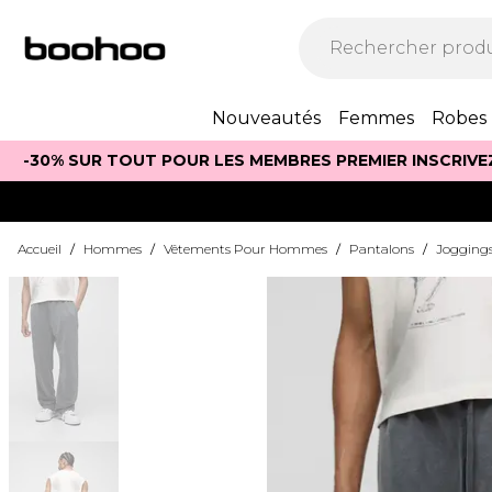
Nouveautés
Femmes
Robes
-30% SUR TOUT POUR LES MEMBRES PREMIER INSCRIVE
Accueil
/
Hommes
/
Vêtements Pour Hommes
/
Pantalons
/
Jogging