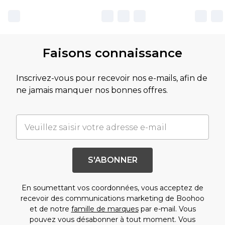
Faisons connaissance
Inscrivez-vous pour recevoir nos e-mails, afin de
ne jamais manquer nos bonnes offres.
S'ABONNER
En soumettant vos coordonnées, vous acceptez de
recevoir des communications marketing de Boohoo
et de notre
famille de marques
par e-mail. Vous
pouvez vous désabonner à tout moment. Vous