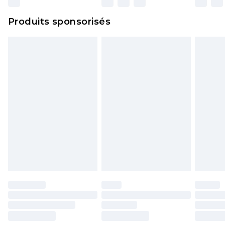
Produits sponsorisés