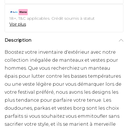
18+, T&C applicables. Crédit soumis à statut
Voir plus
Description
Boostez votre inventaire d'extérieur avec notre
collection inégalée de manteaux et vestes pour
hommes. Que vous recherchiez un manteau
épais pour lutter contre les basses températures
ou une veste légère pour vous démarquer lors de
votre festival préféré, nous avons les designs les
plus tendance pour parfaire votre tenue. Les
doudounes, parkas et vestes borg sont les choix
parfaits si vous souhaitez vous emmitoufler sans
sacrifier votre style, et ils se marient à merveille