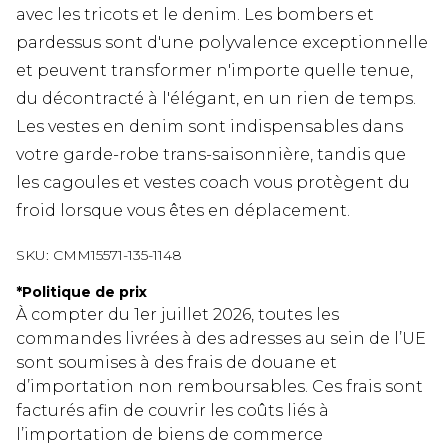
avec les tricots et le denim. Les bombers et
pardessus sont d'une polyvalence exceptionnelle
et peuvent transformer n'importe quelle tenue,
du décontracté à l'élégant, en un rien de temps.
Les vestes en denim sont indispensables dans
votre garde-robe trans-saisonnière, tandis que
les cagoules et vestes coach vous protègent du
froid lorsque vous êtes en déplacement.
SKU:
CMM15571-135-1148
*
Politique de prix
À compter du 1er juillet 2026, toutes les
commandes livrées à des adresses au sein de l’UE
sont soumises à des frais de douane et
d’importation non remboursables. Ces frais sont
facturés afin de couvrir les coûts liés à
l’importation de biens de commerce