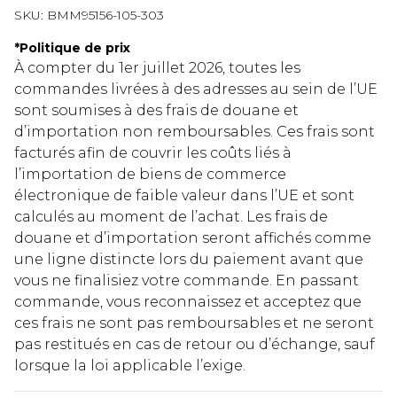
SKU:
BMM95156-105-303
*
Politique de prix
À compter du 1er juillet 2026, toutes les
commandes livrées à des adresses au sein de l’UE
sont soumises à des frais de douane et
d’importation non remboursables. Ces frais sont
facturés afin de couvrir les coûts liés à
l’importation de biens de commerce
électronique de faible valeur dans l’UE et sont
calculés au moment de l’achat. Les frais de
douane et d’importation seront affichés comme
une ligne distincte lors du paiement avant que
vous ne finalisiez votre commande. En passant
commande, vous reconnaissez et acceptez que
ces frais ne sont pas remboursables et ne seront
pas restitués en cas de retour ou d’échange, sauf
lorsque la loi applicable l’exige.