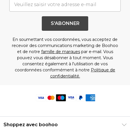
S'ABONNER
En soumettant vos coordonnées, vous acceptez de
recevoir des communications marketing de Boohoo
et de notre
famille de marques
par e-mail. Vous
pouvez vous désabonner à tout moment. Vous
consentez également à l'utilisation de vos
coordonnées conformément à notre
Politique de
confidentialité.
Shoppez avec boohoo