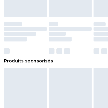
Produits sponsorisés