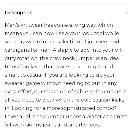
Description
Men's knitwear has come a long way, which
means you can now keep your look cool while
you stay warm in our selection of jumpers and
cardigans for men. A staple to add into your off-
duty rotation, the crew neck jumper is an ideal
transition layer that works day to night and
smart to casual. If you are looking to up your
sweater game without needing to put in any
extra effort, our selection of cable knit jumpers is
all you need to wear when the cold season kicks
in. Looking for a more sophisticated combo?
Layer a roll neck jumper under a blazer and finish
off with skinny jeans and smart shoes.