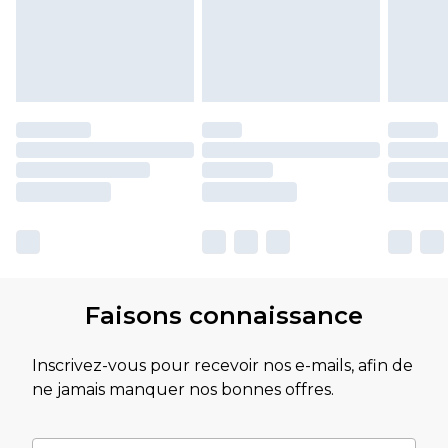
Faisons connaissance
Inscrivez-vous pour recevoir nos e-mails, afin de
ne jamais manquer nos bonnes offres.