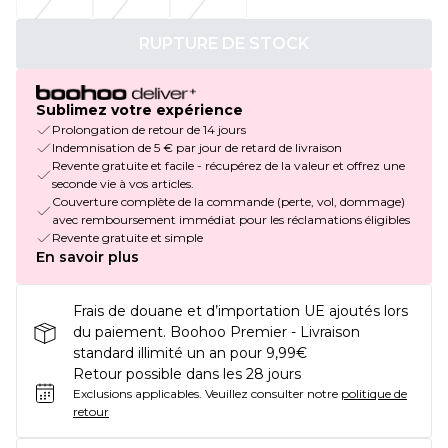
RUPTURE DE STOCK
Sublimez votre expérience
Prolongation de retour de 14 jours
Indemnisation de 5 € par jour de retard de livraison
Revente gratuite et facile - récupérez de la valeur et offrez une
seconde vie à vos articles.
Couverture complète de la commande (perte, vol, dommage)
avec remboursement immédiat pour les réclamations éligibles
Revente gratuite et simple
En savoir plus
Frais de douane et d’importation UE ajoutés lors
du paiement. Boohoo Premier - Livraison
standard illimité un an pour 9,99€
Retour possible dans les 28 jours
Exclusions applicables.
Veuillez consulter notre
politique de
retour