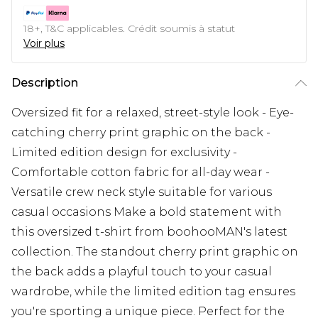
18+, T&C applicables. Crédit soumis à statut
Voir plus
Description
Oversized fit for a relaxed, street-style look - Eye-
catching cherry print graphic on the back -
Limited edition design for exclusivity -
Comfortable cotton fabric for all-day wear -
Versatile crew neck style suitable for various
casual occasions Make a bold statement with
this oversized t-shirt from boohooMAN's latest
collection. The standout cherry print graphic on
the back adds a playful touch to your casual
wardrobe, while the limited edition tag ensures
you're sporting a unique piece. Perfect for the