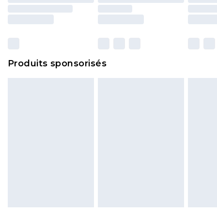
Produits sponsorisés