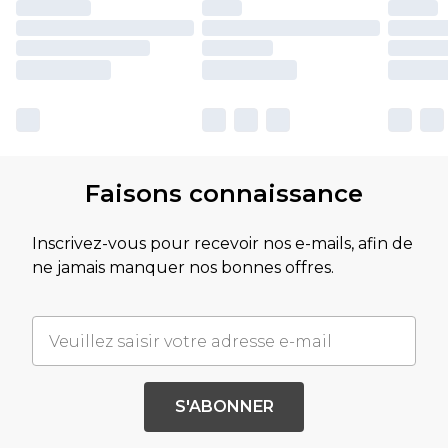
Faisons connaissance
Inscrivez-vous pour recevoir nos e-mails, afin de
ne jamais manquer nos bonnes offres.
S'ABONNER