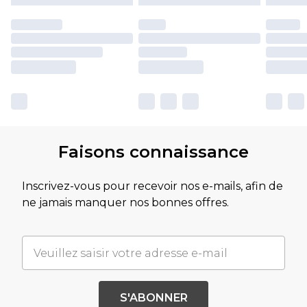
Faisons connaissance
Inscrivez-vous pour recevoir nos e-mails, afin de
ne jamais manquer nos bonnes offres.
S'ABONNER