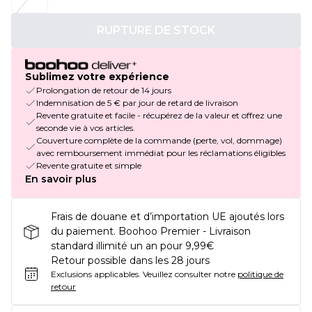
RUPTURE DE STOCK
Sublimez votre expérience
Prolongation de retour de 14 jours
Indemnisation de 5 € par jour de retard de livraison
Revente gratuite et facile - récupérez de la valeur et offrez une
seconde vie à vos articles.
Couverture complète de la commande (perte, vol, dommage)
avec remboursement immédiat pour les réclamations éligibles
Revente gratuite et simple
En savoir plus
Frais de douane et d’importation UE ajoutés lors
du paiement. Boohoo Premier - Livraison
standard illimité un an pour 9,99€
Retour possible dans les 28 jours
Exclusions applicables.
Veuillez consulter notre
politique de
retour