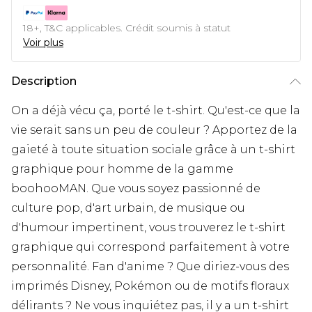
18+, T&C applicables. Crédit soumis à statut
Voir plus
Description
On a déjà vécu ça, porté le t-shirt. Qu'est-ce que la
vie serait sans un peu de couleur ? Apportez de la
gaieté à toute situation sociale grâce à un t-shirt
graphique pour homme de la gamme
boohooMAN. Que vous soyez passionné de
culture pop, d'art urbain, de musique ou
d'humour impertinent, vous trouverez le t-shirt
graphique qui correspond parfaitement à votre
personnalité. Fan d'anime ? Que diriez-vous des
imprimés Disney, Pokémon ou de motifs floraux
délirants ? Ne vous inquiétez pas, il y a un t-shirt