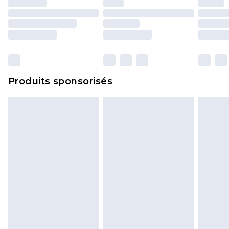
Produits sponsorisés