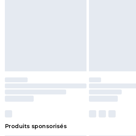
Produits sponsorisés