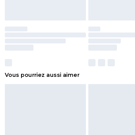
Vous pourriez aussi aimer