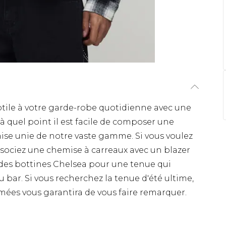
tile à votre garde-robe quotidienne avec une
 à quel point il est facile de composer une
se unie de notre vaste gamme. Si vous voulez
 associez une chemise à carreaux avec un blazer
 des bottines Chelsea pour une tenue qui
 bar. Si vous recherchez la tenue d'été ultime,
mées vous garantira de vous faire remarquer.