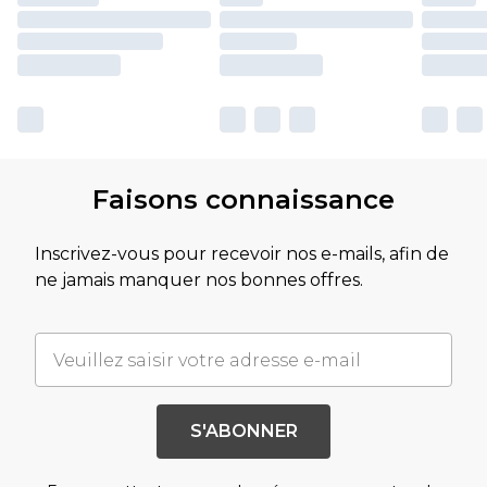
Faisons connaissance
Inscrivez-vous pour recevoir nos e-mails, afin de
ne jamais manquer nos bonnes offres.
S'ABONNER