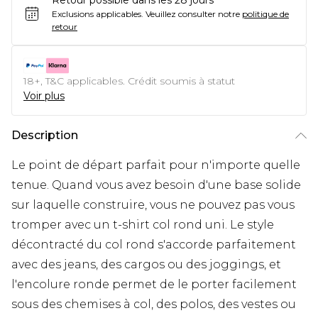
Retour possible dans les 28 jours
Exclusions applicables.
Veuillez consulter notre
politique de
retour
18+, T&C applicables. Crédit soumis à statut
Voir plus
Description
Le point de départ parfait pour n'importe quelle
tenue. Quand vous avez besoin d'une base solide
sur laquelle construire, vous ne pouvez pas vous
tromper avec un t-shirt col rond uni. Le style
décontracté du col rond s'accorde parfaitement
avec des jeans, des cargos ou des joggings, et
l'encolure ronde permet de le porter facilement
sous des chemises à col, des polos, des vestes ou