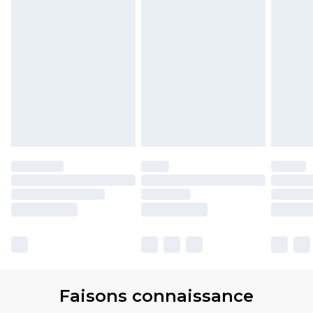
Faisons connaissance