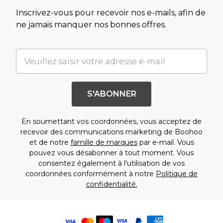
Inscrivez-vous pour recevoir nos e-mails, afin de
ne jamais manquer nos bonnes offres.
S'ABONNER
En soumettant vos coordonnées, vous acceptez de
recevoir des communications marketing de Boohoo
et de notre
famille de marques
par e-mail. Vous
pouvez vous désabonner à tout moment. Vous
consentez également à l'utilisation de vos
coordonnées conformément à notre
Politique de
confidentialité.