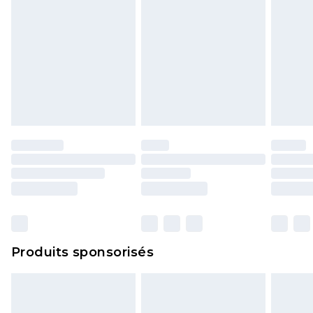
Produits sponsorisés