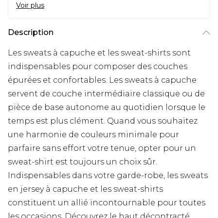
Voir plus
Description
Les sweats à capuche et les sweat-shirts sont
indispensables pour composer des couches
épurées et confortables. Les sweats à capuche
servent de couche intermédiaire classique ou de
pièce de base autonome au quotidien lorsque le
temps est plus clément. Quand vous souhaitez
une harmonie de couleurs minimale pour
parfaire sans effort votre tenue, opter pour un
sweat-shirt est toujours un choix sûr.
Indispensables dans votre garde-robe, les sweats
en jersey à capuche et les sweat-shirts
constituent un allié incontournable pour toutes
les occasions. Découvrez le haut décontracté