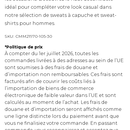
idéal pour compléter votre look casual dans
notre sélection de sweats à capuche et sweat-
shirts pour hommes.
SKU:
CMM21970-105-30
*
Politique de prix
À compter du 1er juillet 2026, toutes les
commandes livrées à des adresses au sein de l’UE
sont soumises à des frais de douane et
d’importation non remboursables. Ces frais sont
facturés afin de couvrir les coûts liés à
l’importation de biens de commerce
électronique de faible valeur dans l’UE et sont
calculés au moment de l’achat. Les frais de
douane et d’importation seront affichés comme
une ligne distincte lors du paiement avant que
vous ne finalisiez votre commande. En passant