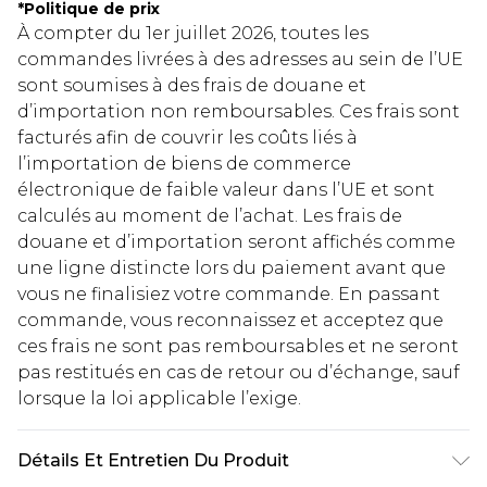
*
Politique de prix
À compter du 1er juillet 2026, toutes les
commandes livrées à des adresses au sein de l’UE
sont soumises à des frais de douane et
d’importation non remboursables. Ces frais sont
facturés afin de couvrir les coûts liés à
l’importation de biens de commerce
électronique de faible valeur dans l’UE et sont
calculés au moment de l’achat. Les frais de
douane et d’importation seront affichés comme
une ligne distincte lors du paiement avant que
vous ne finalisiez votre commande. En passant
commande, vous reconnaissez et acceptez que
ces frais ne sont pas remboursables et ne seront
pas restitués en cas de retour ou d’échange, sauf
lorsque la loi applicable l’exige.
Détails Et Entretien Du Produit