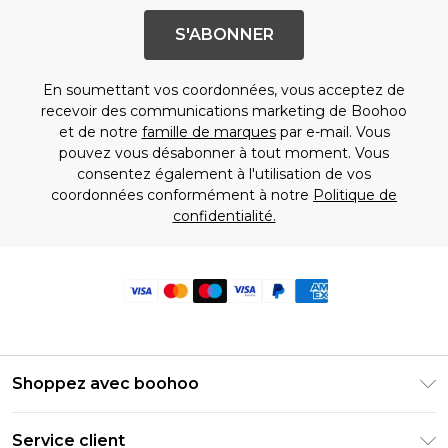
S'ABONNER
En soumettant vos coordonnées, vous acceptez de
recevoir des communications marketing de Boohoo
et de notre
famille de marques
par e-mail. Vous
pouvez vous désabonner à tout moment. Vous
consentez également à l'utilisation de vos
coordonnées conformément à notre
Politique de
confidentialité.
Shoppez avec boohoo
Livraison Club Premier
Service client