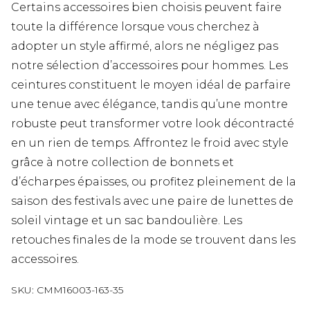
Certains accessoires bien choisis peuvent faire
toute la différence lorsque vous cherchez à
adopter un style affirmé, alors ne négligez pas
notre sélection d’accessoires pour hommes. Les
ceintures constituent le moyen idéal de parfaire
une tenue avec élégance, tandis qu’une montre
robuste peut transformer votre look décontracté
en un rien de temps. Affrontez le froid avec style
grâce à notre collection de bonnets et
d’écharpes épaisses, ou profitez pleinement de la
saison des festivals avec une paire de lunettes de
soleil vintage et un sac bandoulière. Les
retouches finales de la mode se trouvent dans les
accessoires.
SKU:
CMM16003-163-35