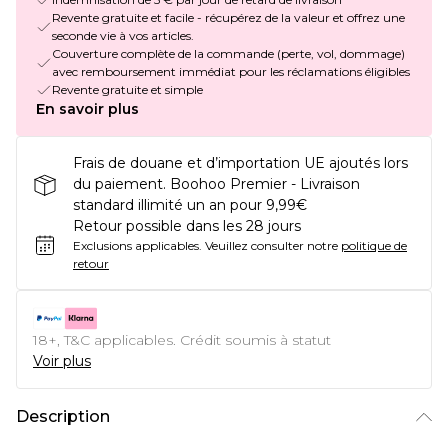
Revente gratuite et facile - récupérez de la valeur et offrez une
seconde vie à vos articles.
Couverture complète de la commande (perte, vol, dommage)
avec remboursement immédiat pour les réclamations éligibles
Revente gratuite et simple
En savoir plus
Frais de douane et d’importation UE ajoutés lors
du paiement. Boohoo Premier - Livraison
standard illimité un an pour 9,99€
Retour possible dans les 28 jours
Exclusions applicables.
Veuillez consulter notre
politique de
retour
18+, T&C applicables. Crédit soumis à statut
Voir plus
Description