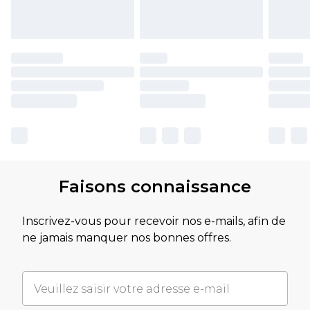
Faisons connaissance
Inscrivez-vous pour recevoir nos e-mails, afin de
ne jamais manquer nos bonnes offres.