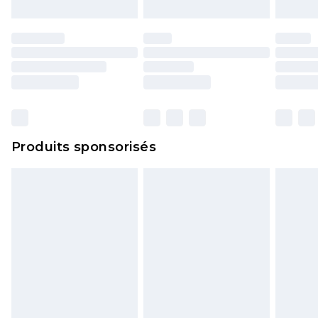
Produits sponsorisés