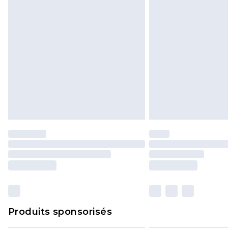
Produits sponsorisés