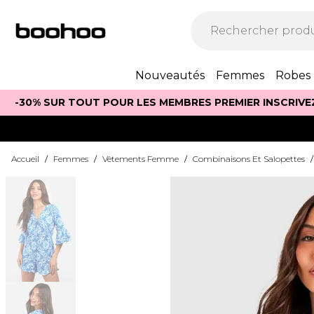
Nouveautés
Femmes
Robes
-30% SUR TOUT POUR LES MEMBRES PREMIER INSCRIVE
Accueil
/
Femmes
/
Vêtements Femme
/
Combinaisons Et Salopettes
/