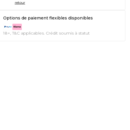
retour
Options de paiement flexibles disponibles
18+, T&C applicables. Crédit soumis à statut