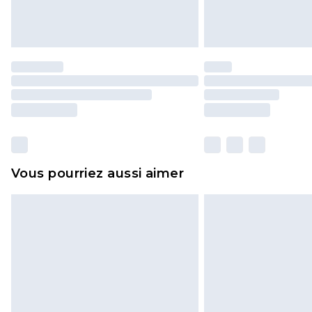
Vous pourriez aussi aimer