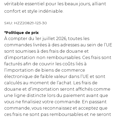
véritable essentiel pour les beaux jours, alliant
confort et style indéniable.
SKU:
HZZ20829-123-30
*
Politique de prix
À compter du 1er juillet 2026, toutes les
commandes livrées à des adresses au sein de l’UE
sont soumises à des frais de douane et
d’importation non remboursables. Ces frais sont
facturés afin de couvrir les coûts liés à
l’importation de biens de commerce
électronique de faible valeur dans l’UE et sont
calculés au moment de l’achat. Les frais de
douane et d’importation seront affichés comme
une ligne distincte lors du paiement avant que
vous ne finalisiez votre commande. En passant
commande, vous reconnaissez et acceptez que
ces frais ne sont pas remboursables et ne seront