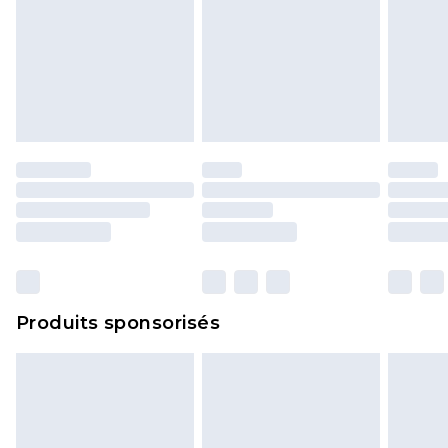
Produits sponsorisés