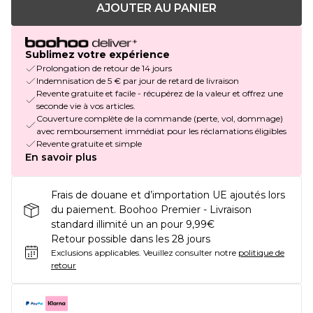
AJOUTER AU PANIER
Sublimez votre expérience
Prolongation de retour de 14 jours
Indemnisation de 5 € par jour de retard de livraison
Revente gratuite et facile - récupérez de la valeur et offrez une
seconde vie à vos articles.
Couverture complète de la commande (perte, vol, dommage)
avec remboursement immédiat pour les réclamations éligibles
Revente gratuite et simple
En savoir plus
Frais de douane et d’importation UE ajoutés lors
du paiement. Boohoo Premier - Livraison
standard illimité un an pour 9,99€
Retour possible dans les 28 jours
Exclusions applicables.
Veuillez consulter notre
politique de
retour