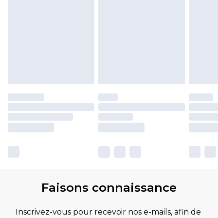
Faisons connaissance
Inscrivez-vous pour recevoir nos e-mails, afin de