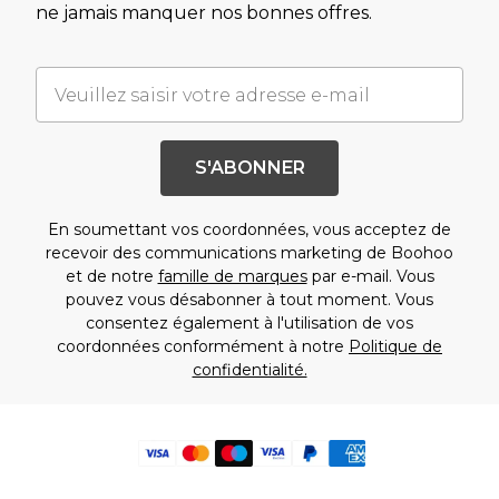
ne jamais manquer nos bonnes offres.
S'ABONNER
En soumettant vos coordonnées, vous acceptez de
recevoir des communications marketing de Boohoo
et de notre
famille de marques
par e-mail. Vous
pouvez vous désabonner à tout moment. Vous
consentez également à l'utilisation de vos
coordonnées conformément à notre
Politique de
confidentialité.