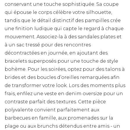
conservant une touche sophistiquée. Sa coupe
qui épouse le corps célèbre votre silhouette,
tandis que le détail distinctif des pampilles crée
une finition ludique qui capte le regard à chaque
mouvement. Associez-la à des sandales plates et
à un sac tressé pour des rencontres
décontractées en journée, en ajoutant des
bracelets superposés pour une touche de style
bohème. Pour les soirées, optez pour des talons à
brides et des boucles d’oreilles remarquées afin
de transformer votre look. Lors des moments plus
frais, enfilez une veste en denim oversize pour un
contraste parfait des textures. Cette pièce
polyvalente convient parfaitement aux
barbecues en famille, aux promenades sur la
plage ou aux brunchs détendus entre amis - un