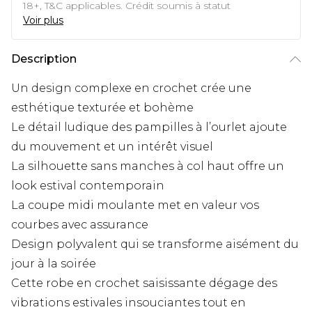
18+, T&C applicables. Crédit soumis à statut
Voir plus
Description
Un design complexe en crochet crée une
esthétique texturée et bohème
Le détail ludique des pampilles à l’ourlet ajoute
du mouvement et un intérêt visuel
La silhouette sans manches à col haut offre un
look estival contemporain
La coupe midi moulante met en valeur vos
courbes avec assurance
Design polyvalent qui se transforme aisément du
jour à la soirée
Cette robe en crochet saisissante dégage des
vibrations estivales insouciantes tout en