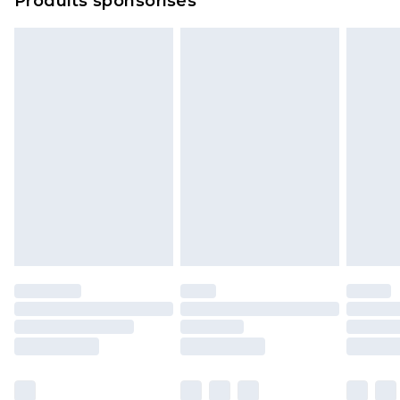
Produits sponsorisés