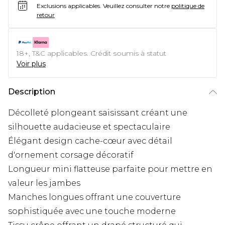
Exclusions applicables.
Veuillez consulter notre
politique de
retour
18+, T&C applicables. Crédit soumis à statut
Voir plus
Description
Décolleté plongeant saisissant créant une
silhouette audacieuse et spectaculaire
Élégant design cache-cœur avec détail
d'ornement corsage décoratif
Longueur mini flatteuse parfaite pour mettre en
valeur les jambes
Manches longues offrant une couverture
sophistiquée avec une touche moderne