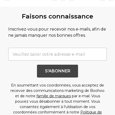
Faisons connaissance
Inscrivez-vous pour recevoir nos e-mails, afin de
ne jamais manquer nos bonnes offres.
S'ABONNER
En soumettant vos coordonnées, vous acceptez de
recevoir des communications marketing de Boohoo
et de notre
famille de marques
par e-mail. Vous
pouvez vous désabonner à tout moment. Vous
consentez également à l'utilisation de vos
coordonnées conformément à notre
Politique de