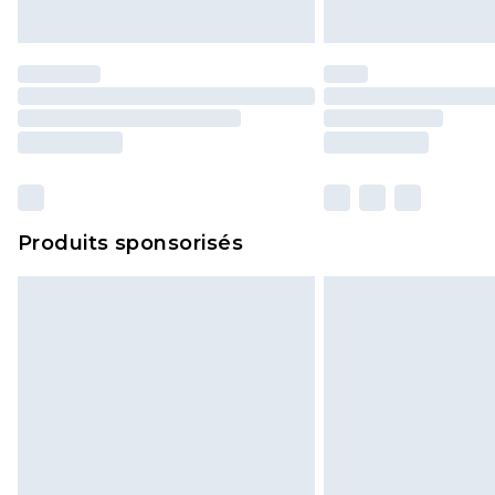
Produits sponsorisés