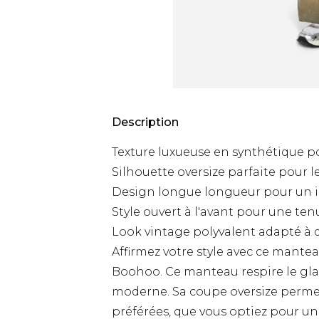
Description
Texture luxueuse en synthétique p
Silhouette oversize parfaite pour 
Design longue longueur pour un 
Style ouvert à l'avant pour une ten
Look vintage polyvalent adapté à 
Affirmez votre style avec ce mante
Boohoo. Ce manteau respire le gla
moderne. Sa coupe oversize perme
préférées, que vous optiez pour un