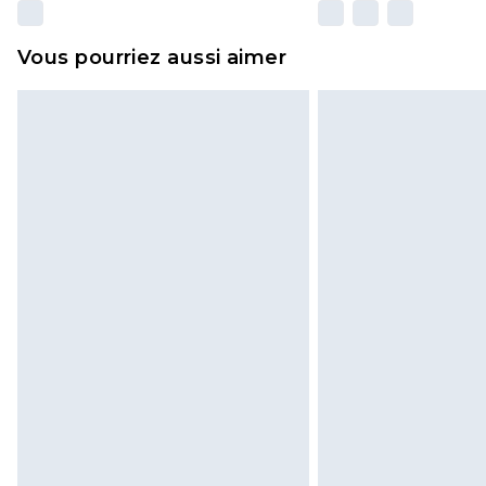
Vous pourriez aussi aimer