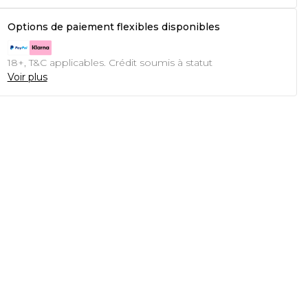
Options de paiement flexibles disponibles
18+, T&C applicables. Crédit soumis à statut
Voir plus