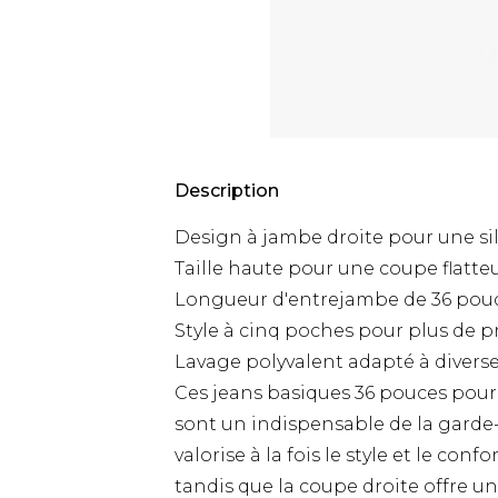
Description
Design à jambe droite pour une si
Taille haute pour une coupe flatte
Longueur d'entrejambe de 36 pouc
Style à cinq poches pour plus de pr
Lavage polyvalent adapté à divers
Ces jeans basiques 36 pouces pour
sont un indispensable de la garde
valorise à la fois le style et le con
tandis que la coupe droite offre 