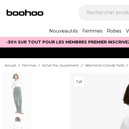
Nouveautés
Femmes
Robes
V
-30% SUR TOUT POUR LES MEMBRES PREMIER INSCRIVE
Accueil
/
Femmes
/
Achat Par Ajustement
/
Vêtements Grande Taille
/
Tall