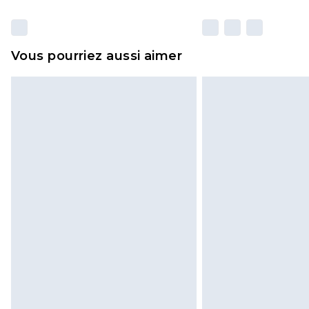
Vous pourriez aussi aimer