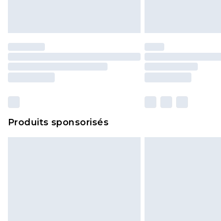
Produits sponsorisés