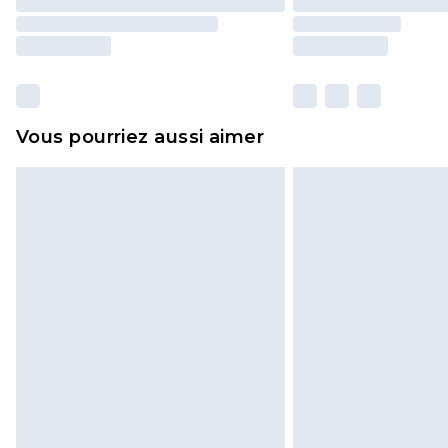
Vous pourriez aussi aimer