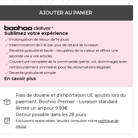
AJOUTER AU PANIER
Sublimez votre expérience
Prolongation de retour de 14 jours
Indemnisation de 5 € par jour de retard de livraison
Revente gratuite et facile - récupérez de la valeur et offrez une
seconde vie à vos articles.
Couverture complète de la commande (perte, vol, dommage) avec
remboursement immédiat pour les réclamations éligibles
Revente gratuite et simple
En savoir plus
Frais de douane et d’importation UE ajoutés lors du
paiement. Boohoo Premier - Livraison standard
illimité un an pour 9,99€
Retour possible dans les 28 jours
Exclusions applicables.
Veuillez consulter notre
politique de
retour