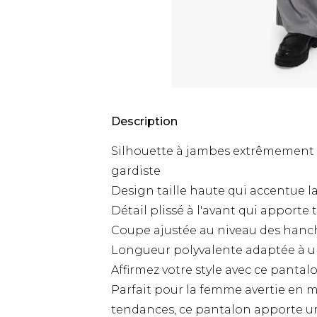
Description
Silhouette à jambes extrêmement l
gardiste
Design taille haute qui accentue la 
Détail plissé à l'avant qui apporte 
Coupe ajustée au niveau des hanch
Longueur polyvalente adaptée à u
Affirmez votre style avec ce panta
Parfait pour la femme avertie en m
tendances, ce pantalon apporte u