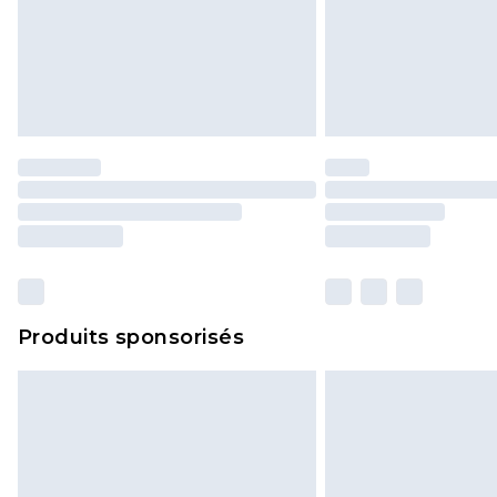
Produits sponsorisés