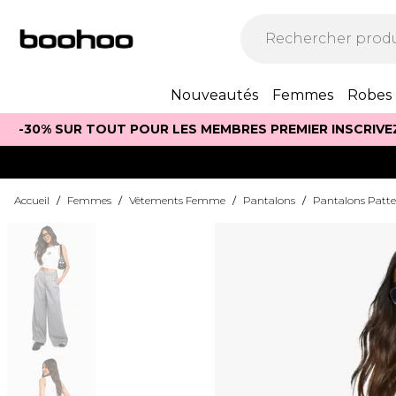
Nouveautés
Femmes
Robes
-30% SUR TOUT POUR LES MEMBRES PREMIER INSCRIVE
Accueil
/
Femmes
/
Vêtements Femme
/
Pantalons
/
Pantalons Patte