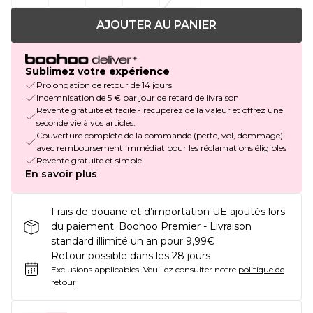
AJOUTER AU PANIER
Sublimez votre expérience
Prolongation de retour de 14 jours
Indemnisation de 5 € par jour de retard de livraison
Revente gratuite et facile - récupérez de la valeur et offrez une
seconde vie à vos articles.
Couverture complète de la commande (perte, vol, dommage)
avec remboursement immédiat pour les réclamations éligibles
Revente gratuite et simple
En savoir plus
Frais de douane et d’importation UE ajoutés lors
du paiement. Boohoo Premier - Livraison
standard illimité un an pour 9,99€
Retour possible dans les 28 jours
Exclusions applicables.
Veuillez consulter notre
politique de
retour