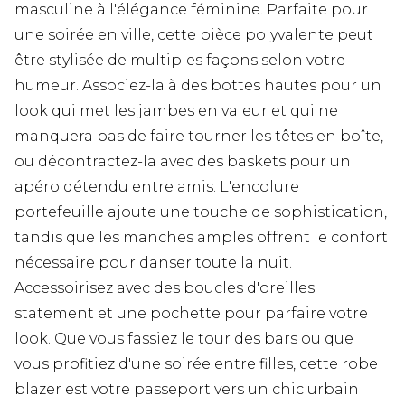
masculine à l'élégance féminine. Parfaite pour
une soirée en ville, cette pièce polyvalente peut
être stylisée de multiples façons selon votre
humeur. Associez-la à des bottes hautes pour un
look qui met les jambes en valeur et qui ne
manquera pas de faire tourner les têtes en boîte,
ou décontractez-la avec des baskets pour un
apéro détendu entre amis. L'encolure
portefeuille ajoute une touche de sophistication,
tandis que les manches amples offrent le confort
nécessaire pour danser toute la nuit.
Accessoirisez avec des boucles d'oreilles
statement et une pochette pour parfaire votre
look. Que vous fassiez le tour des bars ou que
vous profitiez d'une soirée entre filles, cette robe
blazer est votre passeport vers un chic urbain