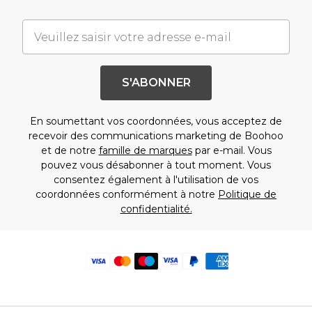
S'ABONNER
En soumettant vos coordonnées, vous acceptez de
recevoir des communications marketing de Boohoo
et de notre
famille de marques
par e-mail. Vous
pouvez vous désabonner à tout moment. Vous
consentez également à l'utilisation de vos
coordonnées conformément à notre
Politique de
confidentialité.