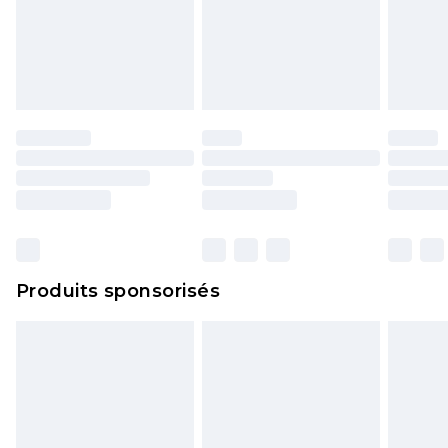
Produits sponsorisés