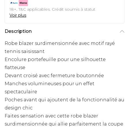
18+, T&C applicables. Crédit soumis à statut
Voir plus
Description
Robe blazer surdimensionnée avec motif rayé
tennis saisissant
Encolure portefeuille pour une silhouette
flatteuse
Devant croisé avec fermeture boutonnée
Manches volumineuses pour un effet
spectaculaire
Poches avant qui ajoutent de la fonctionnalité au
design chic
Faites sensation avec cette robe blazer
surdimensionnée qui allie parfaitement la coupe