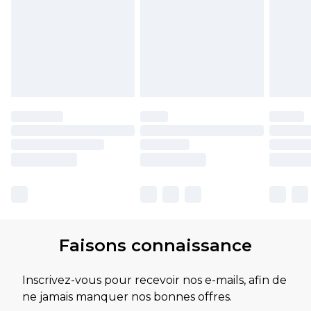
Faisons connaissance
Inscrivez-vous pour recevoir nos e-mails, afin de
ne jamais manquer nos bonnes offres.