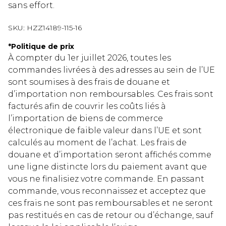
sans effort.
SKU:
HZZ14189-115-16
*
Politique de prix
À compter du 1er juillet 2026, toutes les
commandes livrées à des adresses au sein de l’UE
sont soumises à des frais de douane et
d’importation non remboursables. Ces frais sont
facturés afin de couvrir les coûts liés à
l’importation de biens de commerce
électronique de faible valeur dans l’UE et sont
calculés au moment de l’achat. Les frais de
douane et d’importation seront affichés comme
une ligne distincte lors du paiement avant que
vous ne finalisiez votre commande. En passant
commande, vous reconnaissez et acceptez que
ces frais ne sont pas remboursables et ne seront
pas restitués en cas de retour ou d’échange, sauf