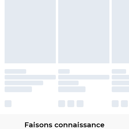
Faisons connaissance