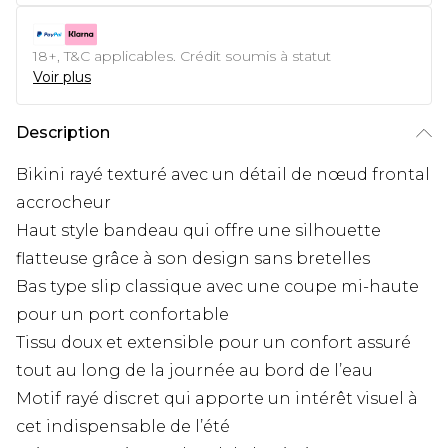
18+, T&C applicables. Crédit soumis à statut
Voir plus
Description
Bikini rayé texturé avec un détail de nœud frontal
accrocheur
Haut style bandeau qui offre une silhouette
flatteuse grâce à son design sans bretelles
Bas type slip classique avec une coupe mi-haute
pour un port confortable
Tissu doux et extensible pour un confort assuré
tout au long de la journée au bord de l’eau
Motif rayé discret qui apporte un intérêt visuel à
cet indispensable de l’été