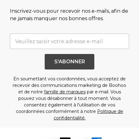
Inscrivez-vous pour recevoir nos e-mails, afin de
ne jamais manquer nos bonnes offres.
S'ABONNER
En soumettant vos coordonnées, vous acceptez de
recevoir des communications marketing de Boohoo
et de notre
famille de marques
par e-mail. Vous
pouvez vous désabonner à tout moment. Vous
consentez également à l'utilisation de vos
coordonnées conformément à notre
Politique de
confidentialité.