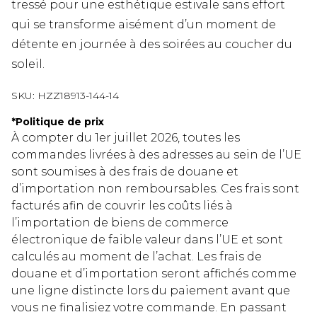
tressé pour une esthétique estivale sans effort
qui se transforme aisément d’un moment de
détente en journée à des soirées au coucher du
soleil.
SKU:
HZZ18913-144-14
*
Politique de prix
À compter du 1er juillet 2026, toutes les
commandes livrées à des adresses au sein de l’UE
sont soumises à des frais de douane et
d’importation non remboursables. Ces frais sont
facturés afin de couvrir les coûts liés à
l’importation de biens de commerce
électronique de faible valeur dans l’UE et sont
calculés au moment de l’achat. Les frais de
douane et d’importation seront affichés comme
une ligne distincte lors du paiement avant que
vous ne finalisiez votre commande. En passant