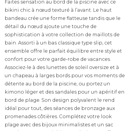
Faites sensation au bord de la piscine avec ce
bikini chic à nœud texturé à l’avant. Le haut
bandeau crée une forme flatteuse tandis que le
détail du nœud ajoute une touche de
sophistication à votre collection de maillots de
bain. Assorti à un bas classique type slip, cet
ensemble offre le parfait équilibre entre style et
confort pour votre garde-robe de vacances.
Associez-le à des lunettes de soleil oversize et à
un chapeau à larges bords pour vos moments de
détente au bord de la piscine, ou portez un
kimono léger et des sandales pour un apéritif en
bord de plage. Son design polyvalent le rend
idéal pour tout, des séances de bronzage aux
promenades côtières. Complétez votre look
plage avec des bijoux minimalistes et un sac