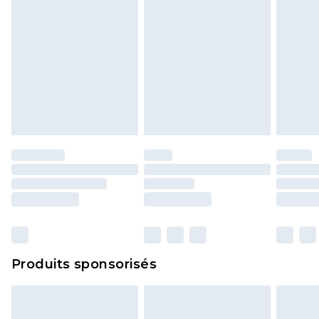
Produits sponsorisés