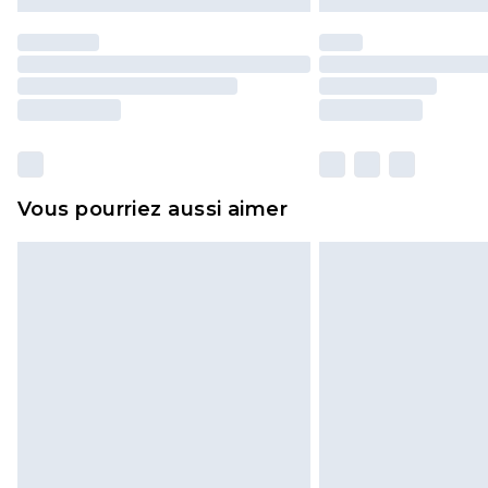
Vous pourriez aussi aimer