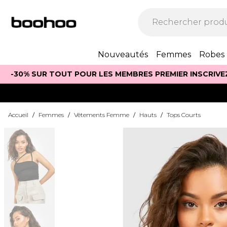
Nouveautés
Femmes
Robes
-30% SUR TOUT POUR LES MEMBRES PREMIER INSCRIVE
Accueil
/
Femmes
/
Vêtements Femme
/
Hauts
/
Tops Courts