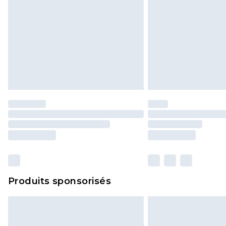
Produits sponsorisés