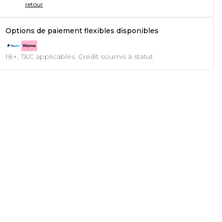
retour
Options de paiement flexibles disponibles
18+, T&C applicables. Crédit soumis à statut