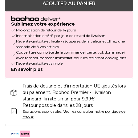
AJOUTER AU PANIER
Sublimez votre expérience
Prolongation de retour de 14 jours
Indemnisation de 5 € par jour de retard de livraison
Revente gratuite et facile - récupérez de la valeur et offrez une
seconde vie à vos articles.
Couverture complète de la commande (perte, vol, dommage)
avec remboursement immédiat pour les réclamations éligibles
Revente gratuite et simple
En savoir plus
Frais de douane et d’importation UE ajoutés lors
du paiement. Boohoo Premier - Livraison
standard illimité un an pour 9,99€
Retour possible dans les 28 jours
Exclusions applicables.
Veuillez consulter notre
politique de
retour