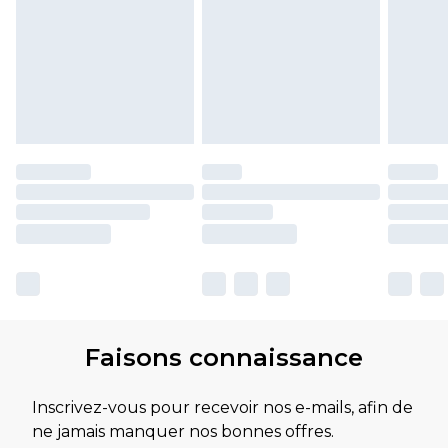
Faisons connaissance
Inscrivez-vous pour recevoir nos e-mails, afin de
ne jamais manquer nos bonnes offres.