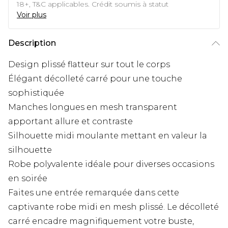
18+, T&C applicables. Crédit soumis à statut
Voir plus
Description
Design plissé flatteur sur tout le corps
Élégant décolleté carré pour une touche
sophistiquée
Manches longues en mesh transparent
apportant allure et contraste
Silhouette midi moulante mettant en valeur la
silhouette
Robe polyvalente idéale pour diverses occasions
en soirée
Faites une entrée remarquée dans cette
captivante robe midi en mesh plissé. Le décolleté
carré encadre magnifiquement votre buste,