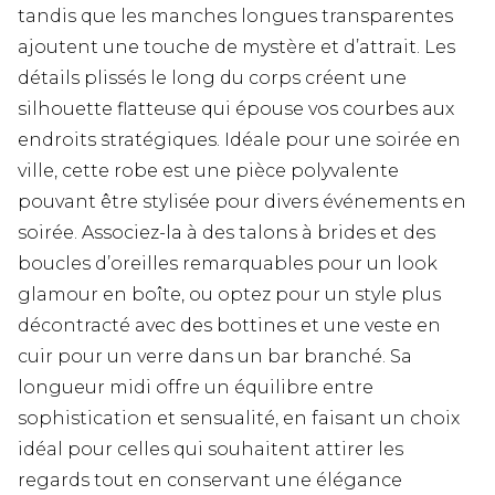
tandis que les manches longues transparentes
ajoutent une touche de mystère et d’attrait. Les
détails plissés le long du corps créent une
silhouette flatteuse qui épouse vos courbes aux
endroits stratégiques. Idéale pour une soirée en
ville, cette robe est une pièce polyvalente
pouvant être stylisée pour divers événements en
soirée. Associez-la à des talons à brides et des
boucles d’oreilles remarquables pour un look
glamour en boîte, ou optez pour un style plus
décontracté avec des bottines et une veste en
cuir pour un verre dans un bar branché. Sa
longueur midi offre un équilibre entre
sophistication et sensualité, en faisant un choix
idéal pour celles qui souhaitent attirer les
regards tout en conservant une élégance