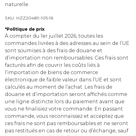
naturelle.
SKU:
HZZ20489-105-16
*
Politique de prix
À compter du 1er juillet 2026, toutes les
commandes livrées à des adresses au sein de l’UE
sont soumises à des frais de douane et
d’importation non remboursables. Ces frais sont
facturés afin de couvrir les coûts liés à
l’importation de biens de commerce
électronique de faible valeur dans l’UE et sont
calculés au moment de l’achat. Les frais de
douane et d’importation seront affichés comme
une ligne distincte lors du paiement avant que
vous ne finalisiez votre commande. En passant
commande, vous reconnaissez et acceptez que
ces frais ne sont pas remboursables et ne seront
pas restitués en cas de retour ou d’échange, sauf