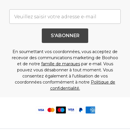
S'ABONNER
En soumettant vos coordonnées, vous acceptez de
recevoir des communications marketing de Boohoo
et de notre
famille de marques
par e-mail. Vous
pouvez vous désabonner à tout moment. Vous
consentez également à l'utilisation de vos
coordonnées conformément à notre
Politique de
confidentialité.