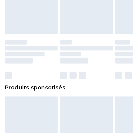
Produits sponsorisés