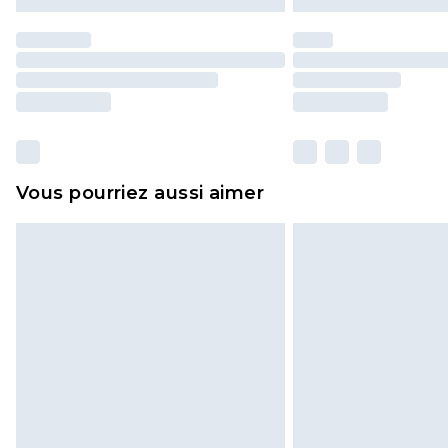
Vous pourriez aussi aimer