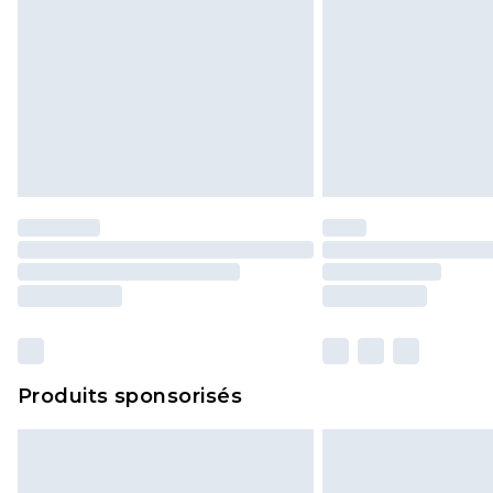
Produits sponsorisés