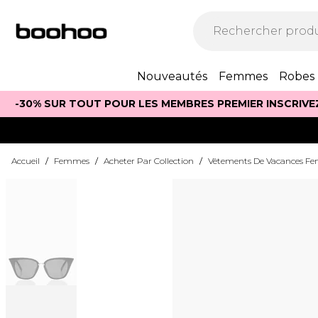
Nouveautés
Femmes
Robes
-30% SUR TOUT POUR LES MEMBRES PREMIER INSCRIVE
Accueil
/
Femmes
/
Acheter Par Collection
/
Vêtements De Vacances 