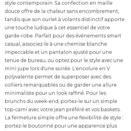
style contemporain. Sa confection en maille
douce offre de la chaleur sans encombrement,
tandis que son ourlet à volants distinctif apporte
une touche ludique à cet essentiel de votre
garde-robe. Parfait pour des événements smart
casual, associez-le à une chemise blanche
impeccable et un pantalon ajusté pour une
tenue de bureau, ou optez pour le style avec une
mini-jupe lors d'une soirée. L'encolure en V
polyvalente permet de superposer avec des
colliers remarquables ou de garder une allure
minimaliste pour un look raffiné. Pour les
brunchs du week-end, portez-le sur un simple
top-cami avec votre jean préféré et vos baskets.
La fermeture simple offre une flexibilité de style :
portez-le boutonné pour une apparence plus