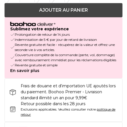
AJOUTER AU PANIER
Sublimez votre expérience
Prolongation de retour de 14 jours
Indemnisation de 5 € par jour de retard de livraison
Revente gratuite et facile - récupérez de la valeur et offrez une
seconde vie à vos articles.
Couverture complète de la commande (perte, vol, dommage)
avec remboursement immédiat pour les réclamations éligibles
Revente gratuite et simple
En savoir plus
Frais de douane et d’importation UE ajoutés lors
du paiement. Boohoo Premier - Livraison
standard illimité un an pour 9,99€
Retour possible dans les 28 jours
Exclusions applicables.
Veuillez consulter notre
politique de
retour