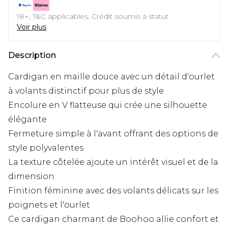
18+, T&C applicables. Crédit soumis à statut
Voir plus
Description
Cardigan en maille douce avec un détail d'ourlet
à volants distinctif pour plus de style
Encolure en V flatteuse qui crée une silhouette
élégante
Fermeture simple à l'avant offrant des options de
style polyvalentes
La texture côtelée ajoute un intérêt visuel et de la
dimension
Finition féminine avec des volants délicats sur les
poignets et l'ourlet
Ce cardigan charmant de Boohoo allie confort et