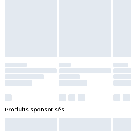
Produits sponsorisés