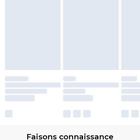
Faisons connaissance