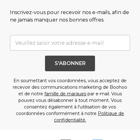
Inscrivez-vous pour recevoir nos e-mails, afin de
ne jamais manquer nos bonnes offres.
S'ABONNER
En soumettant vos coordonnées, vous acceptez de
recevoir des communications marketing de Boohoo
et de notre
famille de marques
par e-mail. Vous
pouvez vous désabonner à tout moment. Vous
consentez également à l'utilisation de vos
coordonnées conformément à notre
Politique de
confidentialité.