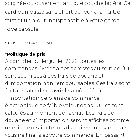
soignée ou ouvert en tant que couche légère. Ce
cardigan passe sans effort du jour à la nuit, en
faisant un ajout indispensable à votre garde-
robe capsule.
SKU:
HZZ31743-155-30
*
Politique de prix
À compter du 1er juillet 2026, toutes les
commandes livrées à des adresses au sein de l’UE
sont soumises à des frais de douane et
d’importation non remboursables. Ces frais sont
facturés afin de couvrir les coûts liés à
l’importation de biens de commerce
électronique de faible valeur dans l’UE et sont
calculés au moment de l’achat. Les frais de
douane et d’importation seront affichés comme
une ligne distincte lors du paiement avant que
vous ne finalisiez votre commande. En passant