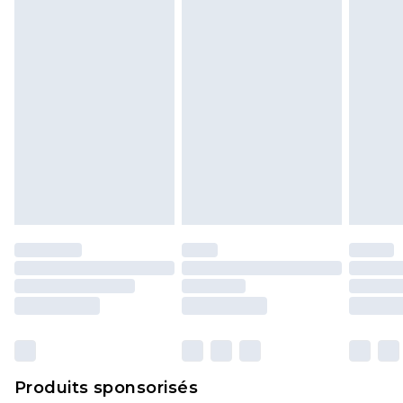
politique de retour.
Produits sponsorisés