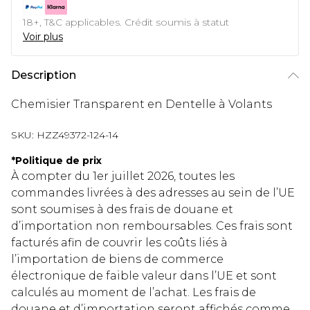
18+, T&C applicables. Crédit soumis à statut
Voir plus
Description
Chemisier Transparent en Dentelle à Volants
SKU:
HZZ49372-124-14
*
Politique de prix
À compter du 1er juillet 2026, toutes les
commandes livrées à des adresses au sein de l’UE
sont soumises à des frais de douane et
d’importation non remboursables. Ces frais sont
facturés afin de couvrir les coûts liés à
l’importation de biens de commerce
électronique de faible valeur dans l’UE et sont
calculés au moment de l’achat. Les frais de
douane et d’importation seront affichés comme