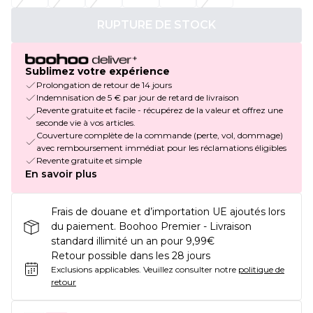
RUPTURE DE STOCK
Sublimez votre expérience
Prolongation de retour de 14 jours
Indemnisation de 5 € par jour de retard de livraison
Revente gratuite et facile - récupérez de la valeur et offrez une
seconde vie à vos articles.
Couverture complète de la commande (perte, vol, dommage)
avec remboursement immédiat pour les réclamations éligibles
Revente gratuite et simple
En savoir plus
Frais de douane et d’importation UE ajoutés lors
du paiement. Boohoo Premier - Livraison
standard illimité un an pour 9,99€
Retour possible dans les 28 jours
Exclusions applicables.
Veuillez consulter notre
politique de
retour