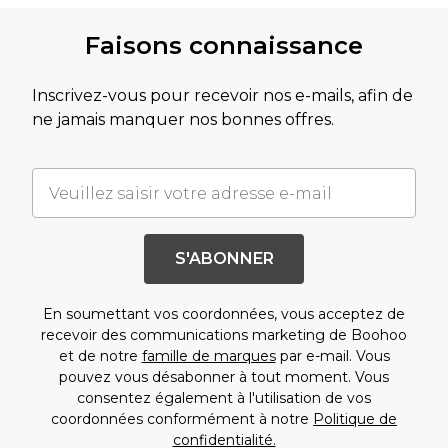
Faisons connaissance
Inscrivez-vous pour recevoir nos e-mails, afin de
ne jamais manquer nos bonnes offres.
S'ABONNER
En soumettant vos coordonnées, vous acceptez de
recevoir des communications marketing de Boohoo
et de notre
famille de marques
par e-mail. Vous
pouvez vous désabonner à tout moment. Vous
consentez également à l'utilisation de vos
coordonnées conformément à notre
Politique de
confidentialité.