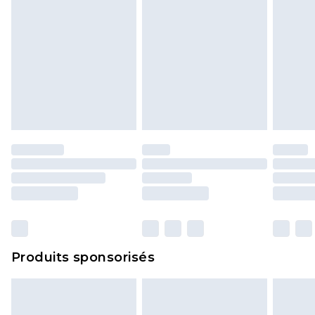
Produits sponsorisés