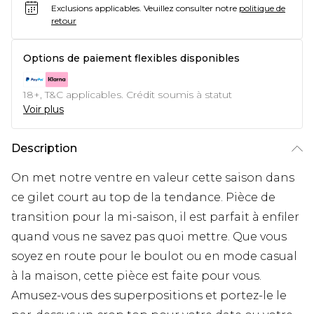
Exclusions applicables.
Veuillez consulter notre
politique de
retour
Options de paiement flexibles disponibles
18+, T&C applicables. Crédit soumis à statut
Voir plus
Description
On met notre ventre en valeur cette saison dans
ce gilet court au top de la tendance. Pièce de
transition pour la mi-saison, il est parfait à enfiler
quand vous ne savez pas quoi mettre. Que vous
soyez en route pour le boulot ou en mode casual
à la maison, cette pièce est faite pour vous.
Amusez-vous des superpositions et portez-le le