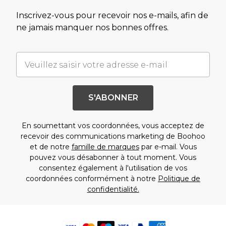
Inscrivez-vous pour recevoir nos e-mails, afin de
ne jamais manquer nos bonnes offres.
S'ABONNER
En soumettant vos coordonnées, vous acceptez de
recevoir des communications marketing de Boohoo
et de notre
famille de marques
par e-mail. Vous
pouvez vous désabonner à tout moment. Vous
consentez également à l'utilisation de vos
coordonnées conformément à notre
Politique de
confidentialité.