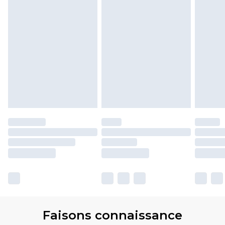
Faisons connaissance