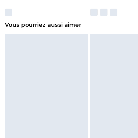
Vous pourriez aussi aimer