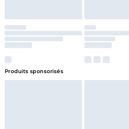
Produits sponsorisés