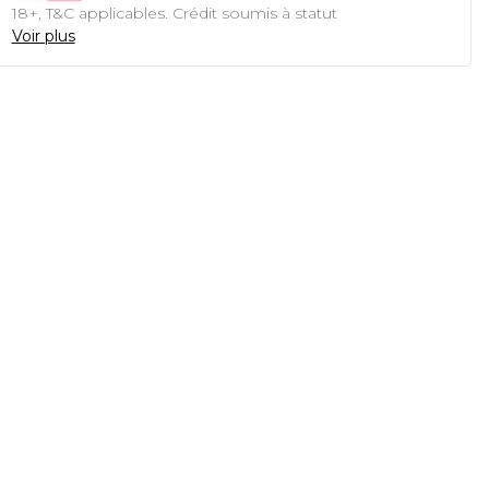
18+, T&C applicables. Crédit soumis à statut
Voir plus