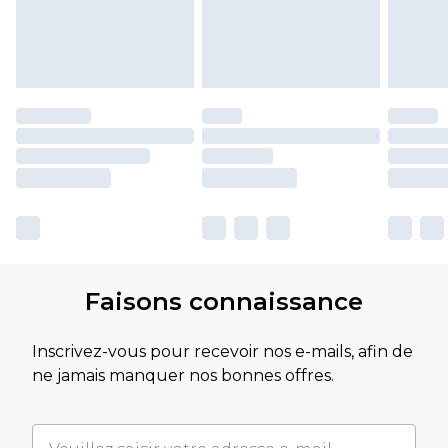
Faisons connaissance
Inscrivez-vous pour recevoir nos e-mails, afin de
ne jamais manquer nos bonnes offres.