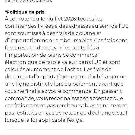
SKU:
GZZ86724-105-14
*
Politique de prix
À compter du 1er juillet 2026, toutes les
commandes livrées à des adresses au sein de l’UE
sont soumises à des frais de douane et
d’importation non remboursables. Ces frais sont
facturés afin de couvrir les coûts liés à
l’importation de biens de commerce
électronique de faible valeur dans l’UE et sont
calculés au moment de l’achat. Les frais de
douane et d’importation seront affichés comme
une ligne distincte lors du paiement avant que
vous ne finalisiez votre commande. En passant
commande, vous reconnaissez et acceptez que
ces frais ne sont pas remboursables et ne seront
pas restitués en cas de retour ou d’échange, sauf
lorsque la loi applicable l’exige.