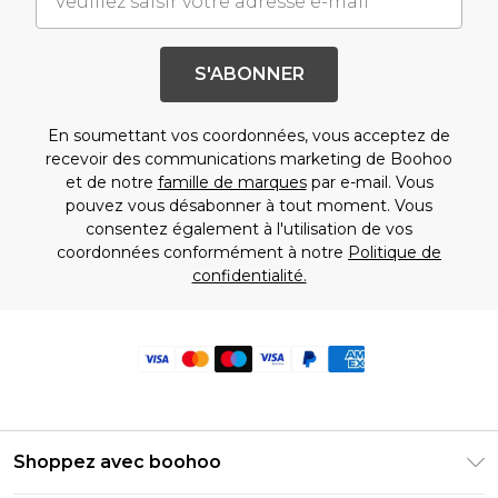
S'ABONNER
En soumettant vos coordonnées, vous acceptez de
recevoir des communications marketing de Boohoo
et de notre
famille de marques
par e-mail. Vous
pouvez vous désabonner à tout moment. Vous
consentez également à l'utilisation de vos
coordonnées conformément à notre
Politique de
confidentialité.
Shoppez avec boohoo