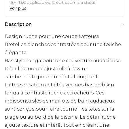
18+, T&C applicables. Crédit soumis à statut
Voir plus
Description
Design ruche pour une coupe flatteuse
Bretelles blanches contrastées pour une touche
élégante
Bas style tanga pour une couverture audacieuse
Détail de nœud ajustable à l'avant
Jambe haute pour un effet allongeant
Faites sensation cet été avec nos bas de bikini
tanga à contraste ruche accrocheurs. Ces
indispensables de maillots de bain audacieux
sont conçus pour faire tourner les têtes sur la
plage ou au bord de la piscine. Le détail ruche
ajoute texture et intérêt tout en créant une