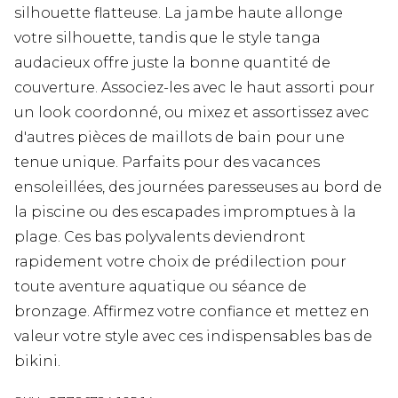
silhouette flatteuse. La jambe haute allonge
votre silhouette, tandis que le style tanga
audacieux offre juste la bonne quantité de
couverture. Associez-les avec le haut assorti pour
un look coordonné, ou mixez et assortissez avec
d'autres pièces de maillots de bain pour une
tenue unique. Parfaits pour des vacances
ensoleillées, des journées paresseuses au bord de
la piscine ou des escapades impromptues à la
plage. Ces bas polyvalents deviendront
rapidement votre choix de prédilection pour
toute aventure aquatique ou séance de
bronzage. Affirmez votre confiance et mettez en
valeur votre style avec ces indispensables bas de
bikini.