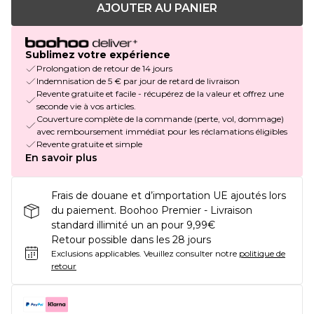
AJOUTER AU PANIER
Sublimez votre expérience
Prolongation de retour de 14 jours
Indemnisation de 5 € par jour de retard de livraison
Revente gratuite et facile - récupérez de la valeur et offrez une
seconde vie à vos articles.
Couverture complète de la commande (perte, vol, dommage)
avec remboursement immédiat pour les réclamations éligibles
Revente gratuite et simple
En savoir plus
Frais de douane et d’importation UE ajoutés lors
du paiement. Boohoo Premier - Livraison
standard illimité un an pour 9,99€
Retour possible dans les 28 jours
Exclusions applicables.
Veuillez consulter notre
politique de
retour