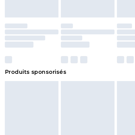
Produits sponsorisés