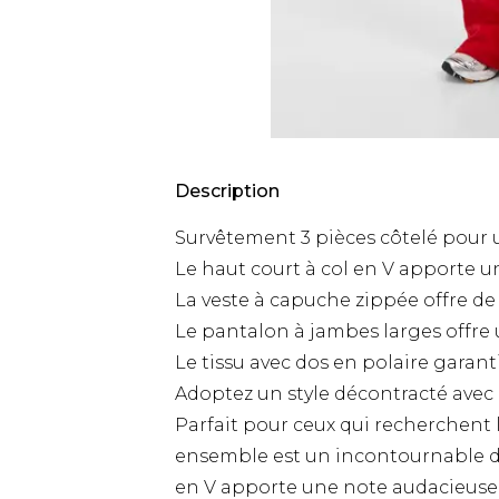
Description
Survêtement 3 pièces côtelé pour u
Le haut court à col en V apporte 
La veste à capuche zippée offre de
Le pantalon à jambes larges offre
Le tissu avec dos en polaire garant
Adoptez un style décontracté avec
Parfait pour ceux qui recherchent l
ensemble est un incontournable de
en V apporte une note audacieuse, 