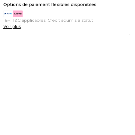
Options de paiement flexibles disponibles
18+, T&C applicables. Crédit soumis à statut
Voir plus