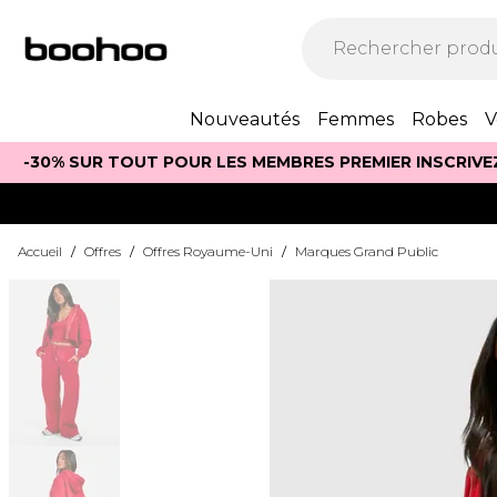
Nouveautés
Femmes
Robes
V
-30% SUR TOUT POUR LES MEMBRES PREMIER INSCRIVE
Accueil
/
Offres
/
Offres Royaume-Uni
/
Marques Grand Public