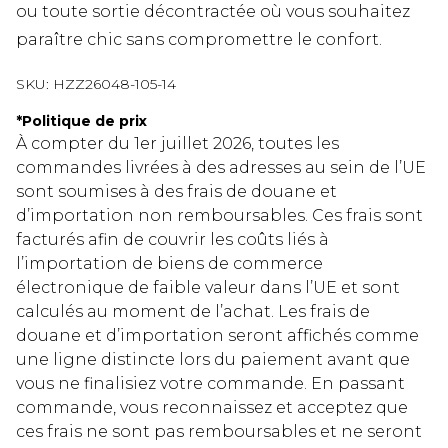
ou toute sortie décontractée où vous souhaitez
paraître chic sans compromettre le confort.
SKU:
HZZ26048-105-14
*
Politique de prix
À compter du 1er juillet 2026, toutes les
commandes livrées à des adresses au sein de l’UE
sont soumises à des frais de douane et
d’importation non remboursables. Ces frais sont
facturés afin de couvrir les coûts liés à
l’importation de biens de commerce
électronique de faible valeur dans l’UE et sont
calculés au moment de l’achat. Les frais de
douane et d’importation seront affichés comme
une ligne distincte lors du paiement avant que
vous ne finalisiez votre commande. En passant
commande, vous reconnaissez et acceptez que
ces frais ne sont pas remboursables et ne seront