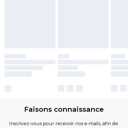
Faisons connaissance
Inscrivez-vous pour recevoir nos e-mails, afin de