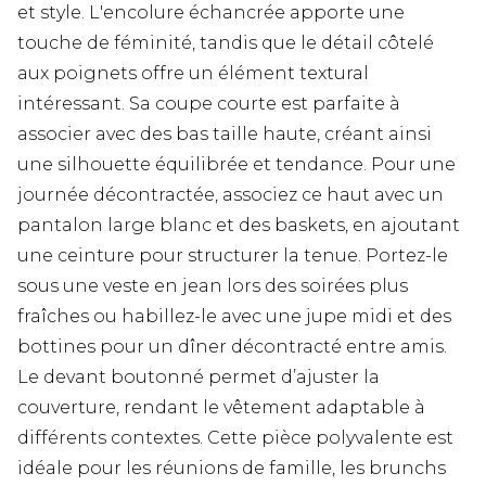
et style. L'encolure échancrée apporte une
touche de féminité, tandis que le détail côtelé
aux poignets offre un élément textural
intéressant. Sa coupe courte est parfaite à
associer avec des bas taille haute, créant ainsi
une silhouette équilibrée et tendance. Pour une
journée décontractée, associez ce haut avec un
pantalon large blanc et des baskets, en ajoutant
une ceinture pour structurer la tenue. Portez-le
sous une veste en jean lors des soirées plus
fraîches ou habillez-le avec une jupe midi et des
bottines pour un dîner décontracté entre amis.
Le devant boutonné permet d’ajuster la
couverture, rendant le vêtement adaptable à
différents contextes. Cette pièce polyvalente est
idéale pour les réunions de famille, les brunchs