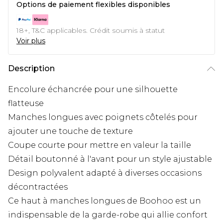
Options de paiement flexibles disponibles
18+, T&C applicables. Crédit soumis à statut
Voir plus
Description
Encolure échancrée pour une silhouette
flatteuse
Manches longues avec poignets côtelés pour
ajouter une touche de texture
Coupe courte pour mettre en valeur la taille
Détail boutonné à l'avant pour un style ajustable
Design polyvalent adapté à diverses occasions
décontractées
Ce haut à manches longues de Boohoo est un
indispensable de la garde-robe qui allie confort