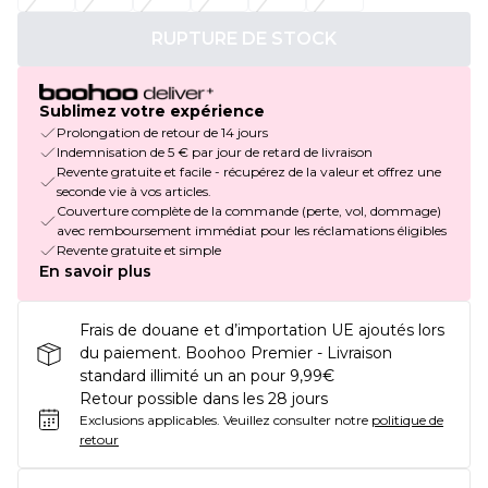
RUPTURE DE STOCK
Sublimez votre expérience
Prolongation de retour de 14 jours
Indemnisation de 5 € par jour de retard de livraison
Revente gratuite et facile - récupérez de la valeur et offrez une
seconde vie à vos articles.
Couverture complète de la commande (perte, vol, dommage)
avec remboursement immédiat pour les réclamations éligibles
Revente gratuite et simple
En savoir plus
Frais de douane et d’importation UE ajoutés lors
du paiement. Boohoo Premier - Livraison
standard illimité un an pour 9,99€
Retour possible dans les 28 jours
Exclusions applicables.
Veuillez consulter notre
politique de
retour