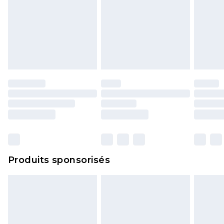
Produits sponsorisés