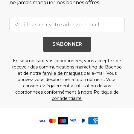
ne jamais manquer nos bonnes offres.
S'ABONNER
En soumettant vos coordonnées, vous acceptez de
recevoir des communications marketing de Boohoo
et de notre
famille de marques
par e-mail. Vous
pouvez vous désabonner à tout moment. Vous
consentez également à l'utilisation de vos
coordonnées conformément à notre
Politique de
confidentialité.