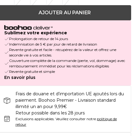
AJOUTER AU PANIER
Sublimez votre expérience
Prolongation de retour de 14 jours
Indemnisation de 5 € par jour de retard de livraison
Revente gratuite et facile - récupérez de la valeur et offrez une
seconde vie à vos articles.
Couverture complète de la commande (perte, vol, dommage) avec
remboursement immédiat pour les réclamations éligibles
Revente gratuite et simple
En savoir plus
Frais de douane et d’importation UE ajoutés lors du
paiement. Boohoo Premier - Livraison standard
illimité un an pour 9,99€
Retour possible dans les 28 jours
Exclusions applicables.
Veuillez consulter notre
politique de
retour