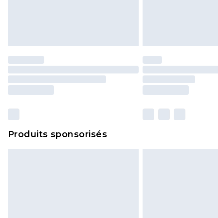
Produits sponsorisés