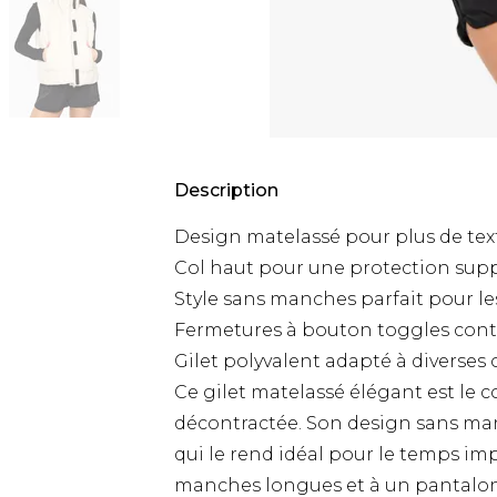
Description
Design matelassé pour plus de tex
Col haut pour une protection sup
Style sans manches parfait pour l
Fermetures à bouton toggles cont
Gilet polyvalent adapté à diverses
Ce gilet matelassé élégant est le
décontractée. Son design sans man
qui le rend idéal pour le temps imp
manches longues et à un pantalon