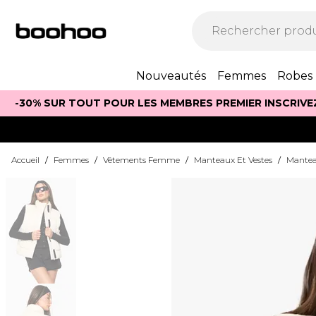
Nouveautés
Femmes
Robes
-30% SUR TOUT POUR LES MEMBRES PREMIER INSCRIVE
Accueil
/
Femmes
/
Vêtements Femme
/
Manteaux Et Vestes
/
Mantea