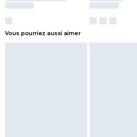
Vous pourriez aussi aimer