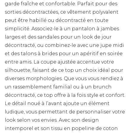
garde fraîche et confortable. Parfait pour des
sorties décontractées, ce vêtement polyvalent
peut être habillé ou décontracté en toute
simplicité. Associez-le à un pantalon à jambes
larges et des sandales pour un look de jour
décontracté, ou combinez-le avec une jupe midi
et des talons à brides pour un apéritif en soirée
entre amis. La coupe ajustée accentue votre
silhouette, faisant de ce top un choix idéal pour
diverses morphologies. Que vous vous rendiez à
un rassemblement familial ou à un brunch
décontracté, ce top offre à la fois style et confort.
Le détail noué à l’avant ajoute un élément
ludique, vous permettant de personnaliser votre
look selon vos envies. Avec son design
intemporel et son tissu en popeline de coton