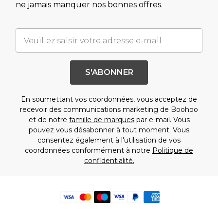
ne jamais manquer nos bonnes offres.
S'ABONNER
En soumettant vos coordonnées, vous acceptez de
recevoir des communications marketing de Boohoo
et de notre
famille de marques
par e-mail. Vous
pouvez vous désabonner à tout moment. Vous
consentez également à l'utilisation de vos
coordonnées conformément à notre
Politique de
confidentialité.