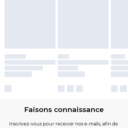
Faisons connaissance
Inscrivez-vous pour recevoir nos e-mails, afin de