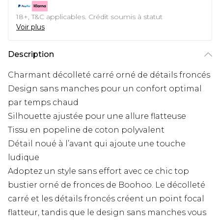
18+, T&C applicables. Crédit soumis à statut
Voir plus
Description
Charmant décolleté carré orné de détails froncés
Design sans manches pour un confort optimal
par temps chaud
Silhouette ajustée pour une allure flatteuse
Tissu en popeline de coton polyvalent
Détail noué à l’avant qui ajoute une touche
ludique
Adoptez un style sans effort avec ce chic top
bustier orné de fronces de Boohoo. Le décolleté
carré et les détails froncés créent un point focal
flatteur, tandis que le design sans manches vous