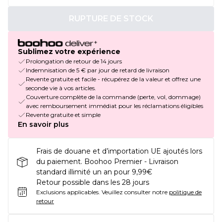
RUPTURE DE STOCK
Sublimez votre expérience
Prolongation de retour de 14 jours
Indemnisation de 5 € par jour de retard de livraison
Revente gratuite et facile - récupérez de la valeur et offrez une
seconde vie à vos articles.
Couverture complète de la commande (perte, vol, dommage)
avec remboursement immédiat pour les réclamations éligibles
Revente gratuite et simple
En savoir plus
Frais de douane et d’importation UE ajoutés lors
du paiement. Boohoo Premier - Livraison
standard illimité un an pour 9,99€
Retour possible dans les 28 jours
Exclusions applicables.
Veuillez consulter notre
politique de
retour