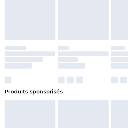
Produits sponsorisés