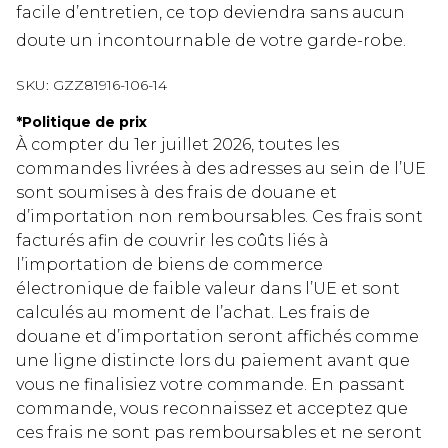
facile d’entretien, ce top deviendra sans aucun
doute un incontournable de votre garde-robe.
SKU:
GZZ81916-106-14
*
Politique de prix
À compter du 1er juillet 2026, toutes les
commandes livrées à des adresses au sein de l’UE
sont soumises à des frais de douane et
d’importation non remboursables. Ces frais sont
facturés afin de couvrir les coûts liés à
l’importation de biens de commerce
électronique de faible valeur dans l’UE et sont
calculés au moment de l’achat. Les frais de
douane et d’importation seront affichés comme
une ligne distincte lors du paiement avant que
vous ne finalisiez votre commande. En passant
commande, vous reconnaissez et acceptez que
ces frais ne sont pas remboursables et ne seront