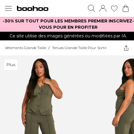
-30% SUR TOUT POUR LES MEMBRES PREMIER INSCRIVEZ-
VOUS POUR EN PROFITER
Ce site utilise des images générées ou modifiées par IA.
Vêtements Grande Taille
/
Tenues Grande Taille Pour Sortir
Plus