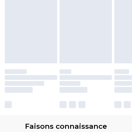
Faisons connaissance