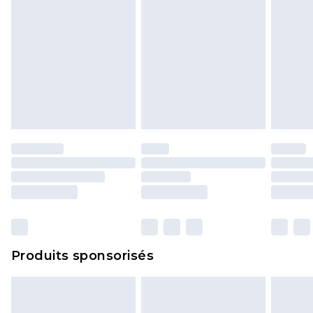
Produits sponsorisés