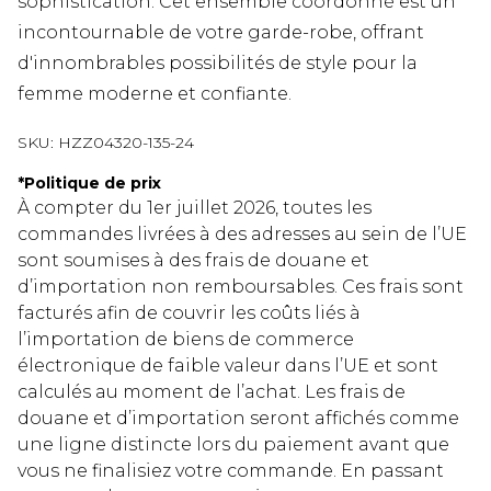
sophistication. Cet ensemble coordonné est un
incontournable de votre garde-robe, offrant
d'innombrables possibilités de style pour la
femme moderne et confiante.
SKU:
HZZ04320-135-24
*
Politique de prix
À compter du 1er juillet 2026, toutes les
commandes livrées à des adresses au sein de l’UE
sont soumises à des frais de douane et
d’importation non remboursables. Ces frais sont
facturés afin de couvrir les coûts liés à
l’importation de biens de commerce
électronique de faible valeur dans l’UE et sont
calculés au moment de l’achat. Les frais de
douane et d’importation seront affichés comme
une ligne distincte lors du paiement avant que
vous ne finalisiez votre commande. En passant