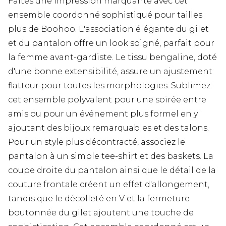
Faites une impression marquante avec cet
ensemble coordonné sophistiqué pour tailles
plus de Boohoo. L'association élégante du gilet
et du pantalon offre un look soigné, parfait pour
la femme avant-gardiste. Le tissu bengaline, doté
d'une bonne extensibilité, assure un ajustement
flatteur pour toutes les morphologies. Sublimez
cet ensemble polyvalent pour une soirée entre
amis ou pour un événement plus formel en y
ajoutant des bijoux remarquables et des talons.
Pour un style plus décontracté, associez le
pantalon à un simple tee-shirt et des baskets. La
coupe droite du pantalon ainsi que le détail de la
couture frontale créent un effet d'allongement,
tandis que le décolleté en V et la fermeture
boutonnée du gilet ajoutent une touche de