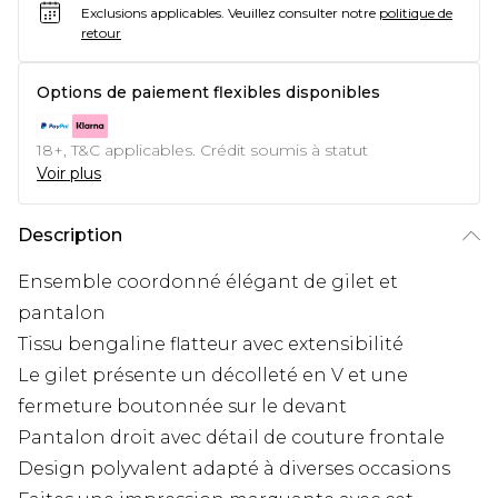
Exclusions applicables.
Veuillez consulter notre
politique de
retour
Options de paiement flexibles disponibles
18+, T&C applicables. Crédit soumis à statut
Voir plus
Description
Ensemble coordonné élégant de gilet et
pantalon
Tissu bengaline flatteur avec extensibilité
Le gilet présente un décolleté en V et une
fermeture boutonnée sur le devant
Pantalon droit avec détail de couture frontale
Design polyvalent adapté à diverses occasions