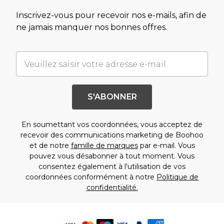
Inscrivez-vous pour recevoir nos e-mails, afin de
ne jamais manquer nos bonnes offres.
S'ABONNER
En soumettant vos coordonnées, vous acceptez de
recevoir des communications marketing de Boohoo
et de notre
famille de marques
par e-mail. Vous
pouvez vous désabonner à tout moment. Vous
consentez également à l'utilisation de vos
coordonnées conformément à notre
Politique de
confidentialité.