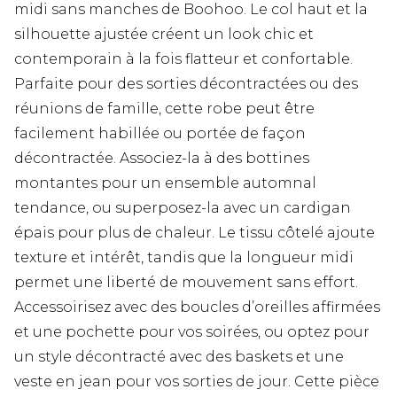
midi sans manches de Boohoo. Le col haut et la
silhouette ajustée créent un look chic et
contemporain à la fois flatteur et confortable.
Parfaite pour des sorties décontractées ou des
réunions de famille, cette robe peut être
facilement habillée ou portée de façon
décontractée. Associez-la à des bottines
montantes pour un ensemble automnal
tendance, ou superposez-la avec un cardigan
épais pour plus de chaleur. Le tissu côtelé ajoute
texture et intérêt, tandis que la longueur midi
permet une liberté de mouvement sans effort.
Accessoirisez avec des boucles d’oreilles affirmées
et une pochette pour vos soirées, ou optez pour
un style décontracté avec des baskets et une
veste en jean pour vos sorties de jour. Cette pièce