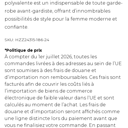
polyvalente est un indispensable de toute garde-
robe avant-gardiste, offrant d’innombrables
possibilités de style pour la femme moderne et
confiante.
SKU:
HZZ24315-186-24
*
Politique de prix
À compter du 1er juillet 2026, toutes les
commandes livrées à des adresses au sein de l’UE
sont soumises à des frais de douane et
d’importation non remboursables. Ces frais sont
facturés afin de couvrir les coûts liés à
l’importation de biens de commerce
électronique de faible valeur dans l’UE et sont
calculés au moment de l’achat. Les frais de
douane et d’importation seront affichés comme
une ligne distincte lors du paiement avant que
vous ne finalisiez votre commande. En passant