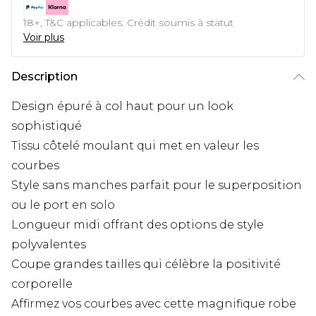
18+, T&C applicables. Crédit soumis à statut
Voir plus
Description
Design épuré à col haut pour un look
sophistiqué
Tissu côtelé moulant qui met en valeur les
courbes
Style sans manches parfait pour le superposition
ou le port en solo
Longueur midi offrant des options de style
polyvalentes
Coupe grandes tailles qui célèbre la positivité
corporelle
Affirmez vos courbes avec cette magnifique robe