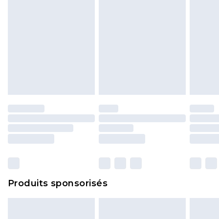
Produits sponsorisés