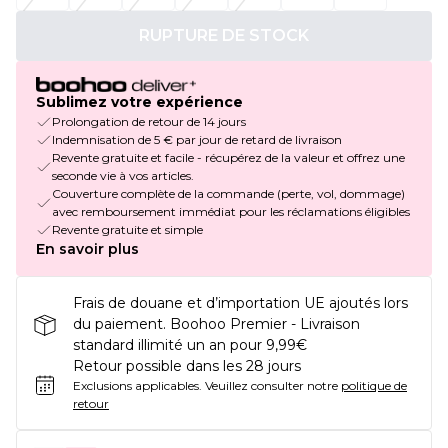
RUPTURE DE STOCK
Sublimez votre expérience
Prolongation de retour de 14 jours
Indemnisation de 5 € par jour de retard de livraison
Revente gratuite et facile - récupérez de la valeur et offrez une
seconde vie à vos articles.
Couverture complète de la commande (perte, vol, dommage)
avec remboursement immédiat pour les réclamations éligibles
Revente gratuite et simple
En savoir plus
Frais de douane et d’importation UE ajoutés lors
du paiement. Boohoo Premier - Livraison
standard illimité un an pour 9,99€
Retour possible dans les 28 jours
Exclusions applicables.
Veuillez consulter notre
politique de
retour