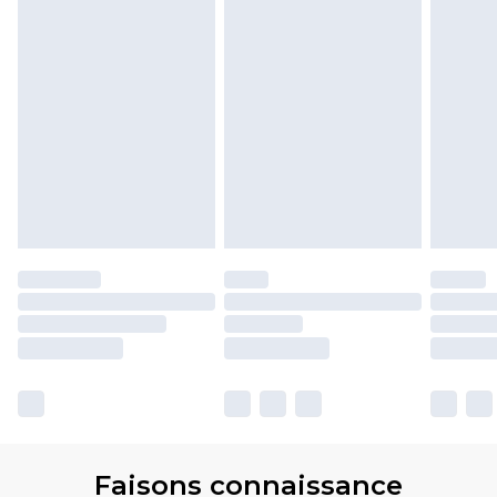
Faisons connaissance