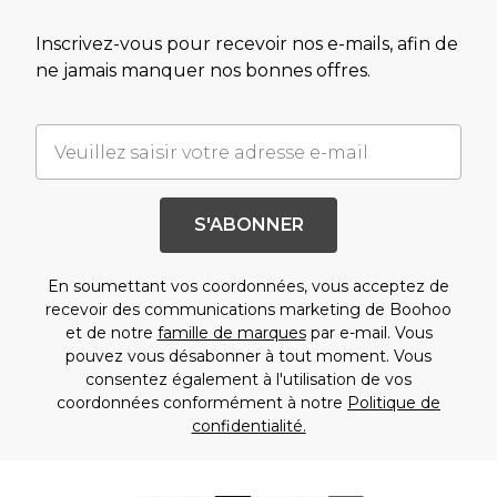
Inscrivez-vous pour recevoir nos e-mails, afin de
ne jamais manquer nos bonnes offres.
S'ABONNER
En soumettant vos coordonnées, vous acceptez de
recevoir des communications marketing de Boohoo
et de notre
famille de marques
par e-mail. Vous
pouvez vous désabonner à tout moment. Vous
consentez également à l'utilisation de vos
coordonnées conformément à notre
Politique de
confidentialité.