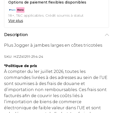
Options de paiement flexibles disponibles
18+, T&C applicables. Crédit soumis à statut
Voir plus
Description
Plus Jogger à jambes larges en côtes tricotées
SKU:
HZZ41291-294-24
*
Politique de prix
À compter du 1er juillet 2026, toutes les
commandes livrées à des adresses au sein de l’UE
sont soumises à des frais de douane et
d’importation non remboursables. Ces frais sont
facturés afin de couvrir les coûts liés à
l’importation de biens de commerce
électronique de faible valeur dans l’UE et sont