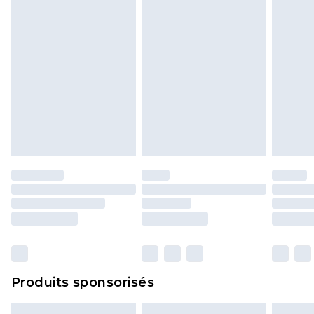
Produits sponsorisés