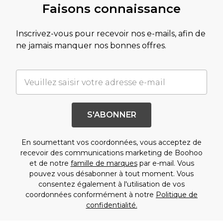
Faisons connaissance
Inscrivez-vous pour recevoir nos e-mails, afin de
ne jamais manquer nos bonnes offres.
S'ABONNER
En soumettant vos coordonnées, vous acceptez de
recevoir des communications marketing de Boohoo
et de notre
famille de marques
par e-mail. Vous
pouvez vous désabonner à tout moment. Vous
consentez également à l'utilisation de vos
coordonnées conformément à notre
Politique de
confidentialité.