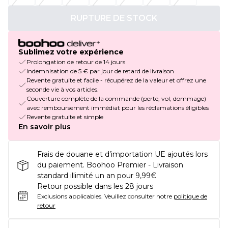
RUPTURE DE STOCK
Sublimez votre expérience
Prolongation de retour de 14 jours
Indemnisation de 5 € par jour de retard de livraison
Revente gratuite et facile - récupérez de la valeur et offrez une
seconde vie à vos articles.
Couverture complète de la commande (perte, vol, dommage)
avec remboursement immédiat pour les réclamations éligibles
Revente gratuite et simple
En savoir plus
Frais de douane et d’importation UE ajoutés lors
du paiement. Boohoo Premier - Livraison
standard illimité un an pour 9,99€
Retour possible dans les 28 jours
Exclusions applicables.
Veuillez consulter notre
politique de
retour