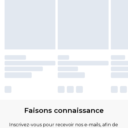
Faisons connaissance
Inscrivez-vous pour recevoir nos e-mails, afin de