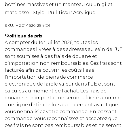
bottines massives et un manteau ou un gilet
matelassé ! Style : Pull Tissu : Acrylique
SKU:
HZZ14626-294-24
*
Politique de prix
À compter du 1er juillet 2026, toutes les
commandes livrées à des adresses au sein de l’UE
sont soumises à des frais de douane et
d’importation non remboursables. Ces frais sont
facturés afin de couvrir les coûts liés à
l’importation de biens de commerce
électronique de faible valeur dans l’UE et sont
calculés au moment de l’achat. Les frais de
douane et d’importation seront affichés comme
une ligne distincte lors du paiement avant que
vous ne finalisiez votre commande. En passant
commande, vous reconnaissez et acceptez que
ces frais ne sont pas remboursables et ne seront