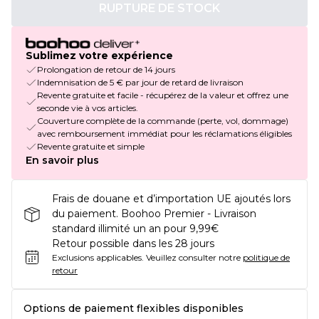
RUPTURE DE STOCK
Sublimez votre expérience
Prolongation de retour de 14 jours
Indemnisation de 5 € par jour de retard de livraison
Revente gratuite et facile - récupérez de la valeur et offrez une
seconde vie à vos articles.
Couverture complète de la commande (perte, vol, dommage)
avec remboursement immédiat pour les réclamations éligibles
Revente gratuite et simple
En savoir plus
Frais de douane et d’importation UE ajoutés lors
du paiement. Boohoo Premier - Livraison
standard illimité un an pour 9,99€
Retour possible dans les 28 jours
Exclusions applicables.
Veuillez consulter notre
politique de
retour
Options de paiement flexibles disponibles