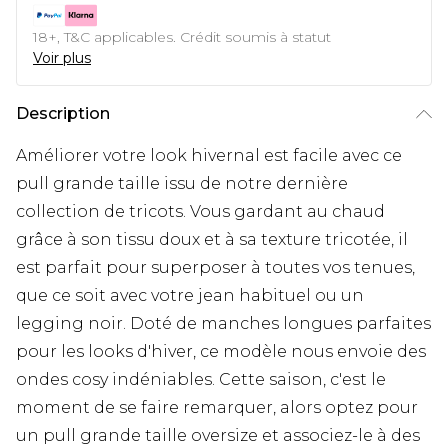
18+, T&C applicables. Crédit soumis à statut
Voir plus
Description
Améliorer votre look hivernal est facile avec ce
pull grande taille issu de notre dernière
collection de tricots. Vous gardant au chaud
grâce à son tissu doux et à sa texture tricotée, il
est parfait pour superposer à toutes vos tenues,
que ce soit avec votre jean habituel ou un
legging noir. Doté de manches longues parfaites
pour les looks d'hiver, ce modèle nous envoie des
ondes cosy indéniables. Cette saison, c'est le
moment de se faire remarquer, alors optez pour
un pull grande taille oversize et associez-le à des