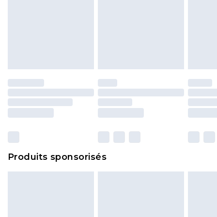
Produits sponsorisés