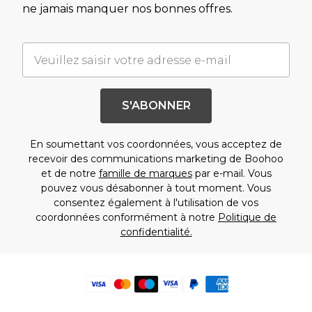
ne jamais manquer nos bonnes offres.
S'ABONNER
En soumettant vos coordonnées, vous acceptez de
recevoir des communications marketing de Boohoo
et de notre
famille de marques
par e-mail. Vous
pouvez vous désabonner à tout moment. Vous
consentez également à l'utilisation de vos
coordonnées conformément à notre
Politique de
confidentialité.