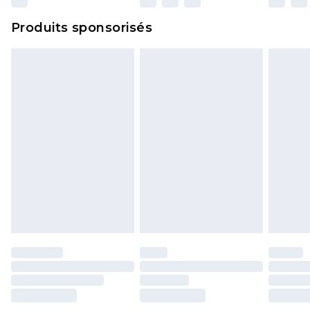
Produits sponsorisés