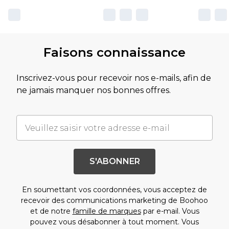
Faisons connaissance
Inscrivez-vous pour recevoir nos e-mails, afin de
ne jamais manquer nos bonnes offres.
S'ABONNER
En soumettant vos coordonnées, vous acceptez de
recevoir des communications marketing de Boohoo
et de notre
famille de marques
par e-mail. Vous
pouvez vous désabonner à tout moment. Vous