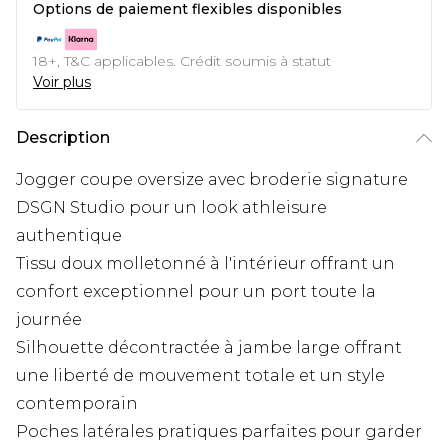
Options de paiement flexibles disponibles
18+, T&C applicables. Crédit soumis à statut
Voir plus
Description
Jogger coupe oversize avec broderie signature
DSGN Studio pour un look athleisure
authentique
Tissu doux molletonné à l'intérieur offrant un
confort exceptionnel pour un port toute la
journée
Silhouette décontractée à jambe large offrant
une liberté de mouvement totale et un style
contemporain
Poches latérales pratiques parfaites pour garder