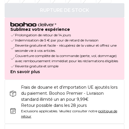
RUPTURE DE STOCK
Sublimez votre expérience
Prolongation de retour de 14 jours
Indemnisation de 5 € par jour de retard de livraison
Revente gratuite et facile - récupérez de la valeur et offrez une
seconde vie à vos articles.
Couverture complète de la commande (perte, vol, dommage)
avec remboursement immédiat pour les réclamations éligibles
Revente gratuite et simple
En savoir plus
Frais de douane et d’importation UE ajoutés lors
du paiement. Boohoo Premier - Livraison
standard illimité un an pour 9,99€
Retour possible dans les 28 jours
Exclusions applicables.
Veuillez consulter notre
politique de
retour