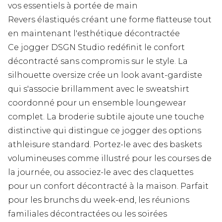
vos essentiels à portée de main
Revers élastiqués créant une forme flatteuse tout
en maintenant l'esthétique décontractée
Ce jogger DSGN Studio redéfinit le confort
décontracté sans compromis sur le style. La
silhouette oversize crée un look avant-gardiste
qui s'associe brillamment avec le sweatshirt
coordonné pour un ensemble loungewear
complet. La broderie subtile ajoute une touche
distinctive qui distingue ce jogger des options
athleisure standard. Portez-le avec des baskets
volumineuses comme illustré pour les courses de
la journée, ou associez-le avec des claquettes
pour un confort décontracté à la maison. Parfait
pour les brunchs du week-end, les réunions
familiales décontractées ou les soirées