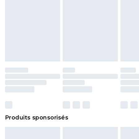
Produits sponsorisés