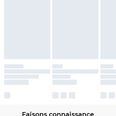
Faisons connaissance