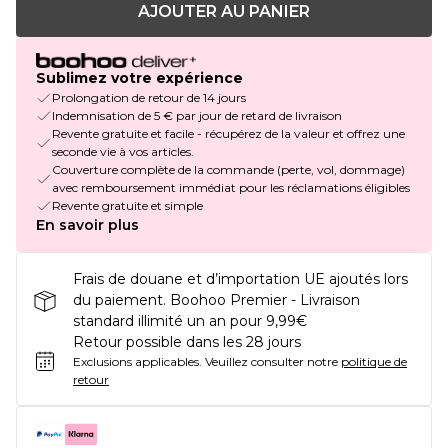
AJOUTER AU PANIER
Sublimez votre expérience
Prolongation de retour de 14 jours
Indemnisation de 5 € par jour de retard de livraison
Revente gratuite et facile - récupérez de la valeur et offrez une
seconde vie à vos articles.
Couverture complète de la commande (perte, vol, dommage)
avec remboursement immédiat pour les réclamations éligibles
Revente gratuite et simple
En savoir plus
Frais de douane et d’importation UE ajoutés lors
du paiement. Boohoo Premier - Livraison
standard illimité un an pour 9,99€
Retour possible dans les 28 jours
Exclusions applicables.
Veuillez consulter notre
politique de
retour