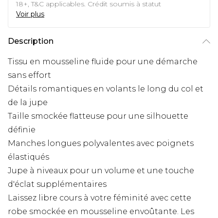
18+, T&C applicables. Crédit soumis à statut
Voir plus
Description
Tissu en mousseline fluide pour une démarche
sans effort
Détails romantiques en volants le long du col et
de la jupe
Taille smockée flatteuse pour une silhouette
définie
Manches longues polyvalentes avec poignets
élastiqués
Jupe à niveaux pour un volume et une touche
d'éclat supplémentaires
Laissez libre cours à votre féminité avec cette
robe smockée en mousseline envoûtante. Les