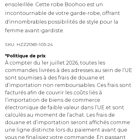
ensoleillée. Cette robe Boohoo est un
incontournable de votre garde-robe, offrant
d'innombrables possibilités de style pour la
femme avant-gardiste.
SKU:
HZZ21569-105-24
*
Politique de prix
À compter du 1er juillet 2026, toutes les
commandes livrées à des adresses au sein de l’UE
sont soumises à des frais de douane et
d’importation non remboursables. Ces frais sont
facturés afin de couvrir les coûts liés à
l’importation de biens de commerce
électronique de faible valeur dans l’UE et sont
calculés au moment de l’achat. Les frais de
douane et d’importation seront affichés comme
une ligne distincte lors du paiement avant que
vous ne finalisiez votre commande. En passant