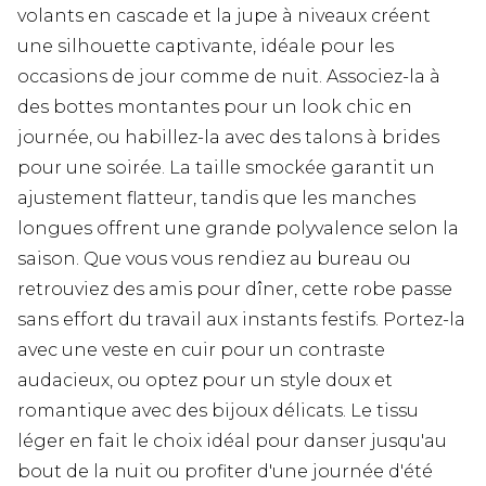
volants en cascade et la jupe à niveaux créent
une silhouette captivante, idéale pour les
occasions de jour comme de nuit. Associez-la à
des bottes montantes pour un look chic en
journée, ou habillez-la avec des talons à brides
pour une soirée. La taille smockée garantit un
ajustement flatteur, tandis que les manches
longues offrent une grande polyvalence selon la
saison. Que vous vous rendiez au bureau ou
retrouviez des amis pour dîner, cette robe passe
sans effort du travail aux instants festifs. Portez-la
avec une veste en cuir pour un contraste
audacieux, ou optez pour un style doux et
romantique avec des bijoux délicats. Le tissu
léger en fait le choix idéal pour danser jusqu'au
bout de la nuit ou profiter d'une journée d'été