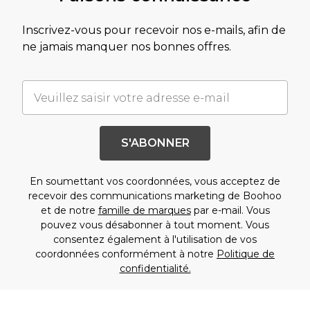
Inscrivez-vous pour recevoir nos e-mails, afin de
ne jamais manquer nos bonnes offres.
S'ABONNER
En soumettant vos coordonnées, vous acceptez de
recevoir des communications marketing de Boohoo
et de notre
famille de marques
par e-mail. Vous
pouvez vous désabonner à tout moment. Vous
consentez également à l'utilisation de vos
coordonnées conformément à notre
Politique de
confidentialité.