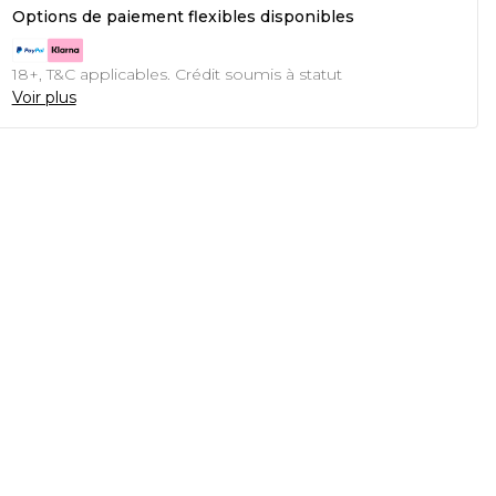
Options de paiement flexibles disponibles
18+, T&C applicables. Crédit soumis à statut
Voir plus