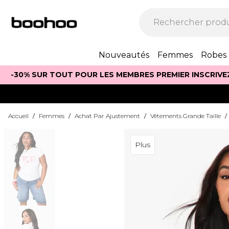
Nouveautés
Femmes
Robes
-30% SUR TOUT POUR LES MEMBRES PREMIER INSCRIVE
Accueil
/
Femmes
/
Achat Par Ajustement
/
Vêtements Grande Taille
/
Plus