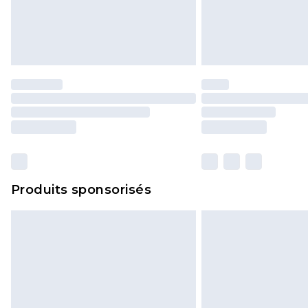
Produits sponsorisés