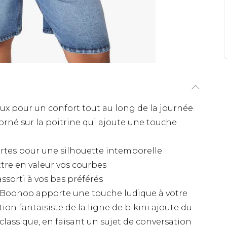
ux pour un confort tout au long de la journée
orné sur la poitrine qui ajoute une touche
rtes pour une silhouette intemporelle
re en valeur vos courbes
ssorti à vos bas préférés
e Boohoo apporte une touche ludique à votre
ion fantaisiste de la ligne de bikini ajoute du
classique, en faisant un sujet de conversation