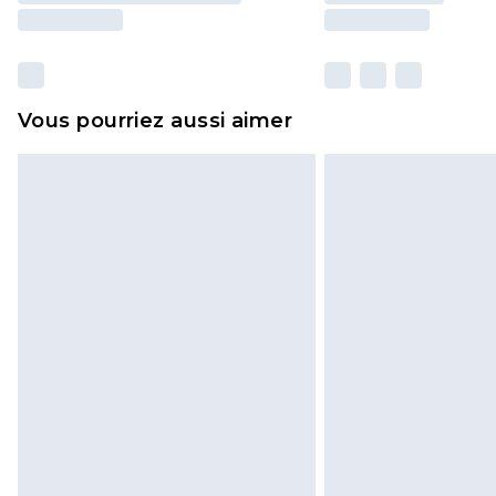
Vous pourriez aussi aimer